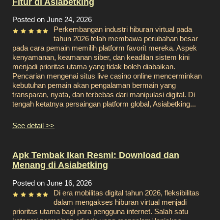
Fitur di Asiabetking
Posted on June 24, 2026
Perkembangan industri hiburan virtual pada
tahun 2026 telah membawa perubahan besar
pada cara pemain memilih platform favorit mereka. Aspek
kenyamanan, keamanan siber, dan keadilan sistem kini
menjadi prioritas utama yang tidak boleh diabaikan.
Pencarian mengenai situs live casino online mencerminkan
kebutuhan pemain akan pengalaman bermain yang
transparan, nyata, dan terbebas dari manipulasi digital. Di
tengah ketatnya persaingan platform global, Asiabetking...
See detail >>
Apk Tembak Ikan Resmi: Download dan
Menang di Asiabetking
Posted on June 16, 2026
Di era mobilitas digital tahun 2026, fleksibilitas
dalam mengakses hiburan virtual menjadi
prioritas utama bagi para pengguna internet. Salah satu