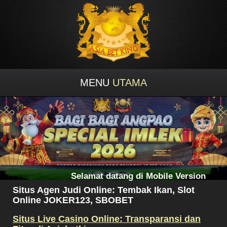
MENU
UTAMA
Selamat datang di
Mobile Version
Situs Agen Judi Online: Tembak Ikan, Slot
Online JOKER123, SBOBET
Situs Live Casino Online: Transparansi dan