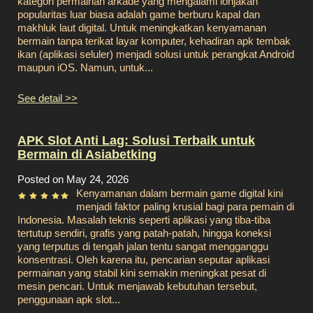
kategori permainan arkade yang mengalami lonjakan
popularitas luar biasa adalah game berburu kapal dan
makhluk laut digital. Untuk meningkatkan kenyamanan
bermain tanpa terikat layar komputer, kehadiran apk tembak
ikan (aplikasi seluler) menjadi solusi untuk perangkat Android
maupun iOS. Namun, untuk...
See detail >>
APK Slot Anti Lag: Solusi Terbaik untuk
Bermain di Asiabetking
Posted on May 24, 2026
Kenyamanan dalam bermain game digital kini
menjadi faktor paling krusial bagi para pemain di
Indonesia. Masalah teknis seperti aplikasi yang tiba-tiba
tertutup sendiri, grafis yang patah-patah, hingga koneksi
yang terputus di tengah jalan tentu sangat mengganggu
konsentrasi. Oleh karena itu, pencarian seputar aplikasi
permainan yang stabil kini semakin meningkat pesat di
mesin pencari. Untuk menjawab kebutuhan tersebut,
penggunaan apk slot...