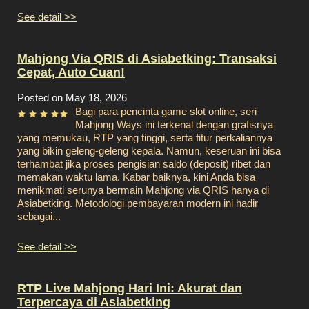
See detail >>
Mahjong Via QRIS di Asiabetking: Transaksi
Cepat, Auto Cuan!
Posted on May 18, 2026
Bagi para pencinta game slot online, seri
Mahjong Ways ini terkenal dengan grafisnya
yang memukau, RTP yang tinggi, serta fitur perkaliannya
yang bikin geleng-geleng kepala. Namun, keseruan ini bisa
terhambat jika proses pengisian saldo (deposit) ribet dan
memakan waktu lama. Kabar baiknya, kini Anda bisa
menikmati serunya bermain Mahjong via QRIS hanya di
Asiabetking. Metodologi pembayaran modern ini hadir
sebagai...
See detail >>
RTP Live Mahjong Hari Ini: Akurat dan
Terpercaya di Asiabetking