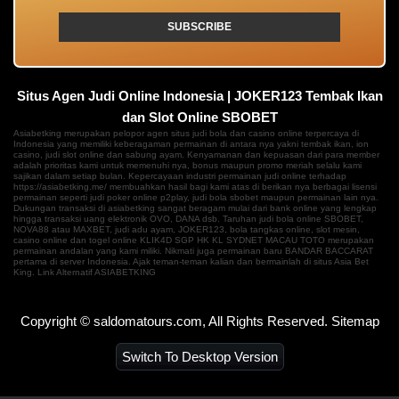
Situs
Agen Judi Online
Indonesia | JOKER123 Tembak Ikan
dan Slot Online SBOBET
Asiabetking
merupakan pelopor agen situs judi bola dan
casino online
terpercaya di
Indonesia yang memiliki keberagaman permainan di antara nya yakni
tembak ikan
,
ion
casino
,
judi slot online
dan
sabung ayam
. Kenyamanan dan kepuasan dari para member
adalah prioritas kami untuk memenuhi nya, bonus maupun promo meriah selalu kami
sajikan dalam setiap bulan. Kepercayaan industri permainan judi online terhadap
https://asiabetking.me/
membuahkan hasil bagi kami atas di berikan nya berbagai lisensi
permainan seperti judi poker online
p2play
,
judi bola sbobet
maupun permainan lain nya.
Dukungan transaksi di asiabetking sangat beragam mulai dari bank online yang lengkap
hingga transaksi uang elektronik OVO, DANA dsb. Taruhan judi bola online
SBOBET
,
NOVA88
atau
MAXBET
,
judi adu ayam
,
JOKER123
,
bola tangkas online
, slot mesin,
casino online dan
togel online KLIK4D
SGP HK KL SYDNET MACAU TOTO merupakan
permainan andalan yang kami miliki. Nikmati juga permainan baru
BANDAR BACCARAT
pertama di server Indonesia. Ajak teman-teman kalian dan bermainlah di situs Asia Bet
King.
Link Alternatif ASIABETKING
Copyright © saldomatours.com, All Rights Reserved.
Sitemap
Switch To Desktop Version