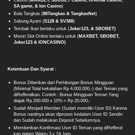
SA game, & Ion Casino
)
Bola Tangkas (
88Tangkas & TangkasNet
)
Sabung Ayam (
S128 & SV388
)
Tembak Ikan berlaku untuk (
Joker123, & SBOBET)
Mesin Slot Online berlaku untuk (
MAXBET, SBOBET,
Joker123 & IONCASINO)
Ketentuan Dan Syarat
:
Bonus Diberikan dari Perhitungan Bonus Mingguan
(Minimal Total kekalahan Rp 4.000.000,-) dari Teman yang
diRefferalkan. Contoh : Bonus Mingguan Teman Yang
diajak Rp 200.000 x 10% = Rp 20.000,-
Sudah Menjadi Member (Sudah memiliki User ID) Karena
Bonus nantinya akan diproses kedalam User ID Sendiri
dan Sudah melakukan Deposit Sebelumnya.
Memberikan Konfirmasi User ID Teman yang diRefferal
kan dalam Waktu 3 x 24 Jam.