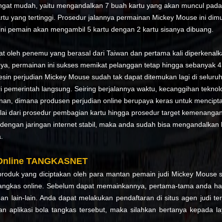
ngat mudah, yaitu mengandalkan 7 buah kartu yang akan muncul pada
tu yang tertinggi. Prosedur jalannya permainan Mickey Mouse ini dimul
ni pemain akan mengambil 5 kartu dengan 2 kartu sisanya dibuang.
at oleh penemu yang berasal dari Taiwan dan pertama kali diperkenalk
nya, permainan ini sukses memikat pelanggan tetap hingga sebanyak 
esin perjudian Mickey Mouse sudah tak dapat ditemukan lagi di seluruh 
ri pemerintah langsung. Seiring berjalannya waktu, kecanggihan tekno
an, dimana produsen perjudian online berupaya keras untuk mencipta
lai dari prosedur pembagian kartu hingga prosedur target kemenang
dengan jaringan internet stabil, maka anda sudah bisa mengandalkan
.
e Online TANGKASNET
duk yang diciptakan oleh para mantan pemain judi Mickey Mouse s
Tangkas online. Sebelum dapat memainkannya, pertama-tama anda 
an lain-lain. Anda dapat melakukan pendaftaran di situs agen judi t
 aplikasi bola tangkas tersebut, maka silahkan bertanya kepada l