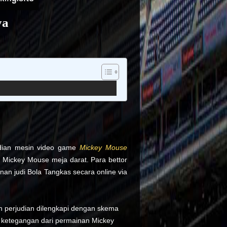
ya
judian mesin video game
Mickey Mouse
n Mickey Mouse meja darat. Para bettor
an judi Bola Tangkas secara online via
n perjudian dilengkapi dengan skema
n ketegangan dari permainan Mickey