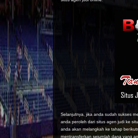
Selanjutnya, jika anda sudah sukses
anda peroleh dari situs agen judi ke 
anda akan melangkah ke tahap berikutny
mentransferkan sejumlah dana yang anda