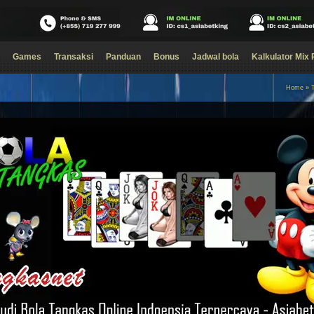
Games
Transaksi
Panduan
Bonus
Jadwal bola
Kalkulator Mix 
Home
»