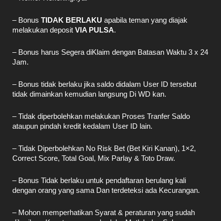
– Bonus
TIDAK BERLAKU
apabila teman yang diajak
melakukan deposit
VIA PULSA
.
– Bonus harus Segera diKlaim dengan Batasan Waktu 3 x 24
Jam.
– Bonus tidak berlaku jika saldo didalam User ID tersebut
tidak dimainkan kemudian langsung Di WD kan.
– Tidak diperbolehkan melakukan Proses Tranfer Saldo
ataupun pindah kredit kedalam User ID lain.
– Tidak Diperbolehkan No Risk Bet (Bet Kiri Kanan), 1×2,
Correct Score, Total Goal, Mix Parlay & Toto Draw.
– Bonus Tidak berlaku untuk pendaftaran berulang kali
dengan orang yang sama Dan terdeteksi ada Kecurangan.
– Mohon memperhatikan Syarat & peraturan yang sudah