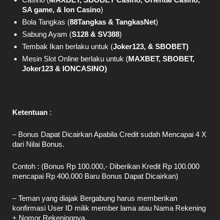
SA game, & Ion Casino
)
Bola Tangkas (
88Tangkas & TangkasNet
)
Sabung Ayam (
S128 & SV388
)
Tembak Ikan berlaku untuk (
Joker123, & SBOBET)
Mesin Slot Online berlaku untuk (
MAXBET, SBOBET,
Joker123 & IONCASINO)
Ketentuan
:
– Bonus Dapat Dicairkan Apabila Credit sudah Mencapai 4 X
dari Nilai Bonus.
Contoh : (Bonus Rp 100.000,- Diberikan Kredit Rp 100.000
mencapai Rp 400.000 Baru Bonus Dapat Dicairkan)
– Teman yang diajak Bergabung harus memberikan
konfirmasi User ID milik member lama atau Nama Rekening
+ Nomor Rekeningnya.