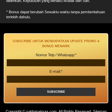
diberikan, Keputusan yang berlaku Mutlak dan Sah.
* Bonus dapat berubah Sewaktu-waktu tanpa pemberitahuan
terlebih dahulu.
SUBSCRIBE UNTUK MENDAPATKAN UPDATE PROMO &
BONUS MENARIK
Nomor Telp / Whatsapp:*
E-mail:*
Copyright © saldomatours.com, All Rights Reserved.
Sitemap