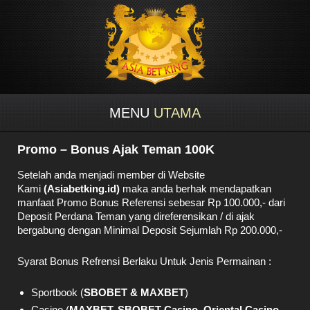
MENU
UTAMA
Promo – Bonus Ajak Teman 100K
Setelah anda menjadi member di Website
Kami
(Asiabetking.id)
maka anda berhak mendapatkan
manfaat Promo Bonus Referensi sebesar Rp 100.000,- dari
Deposit Perdana Teman yang direferensikan / di ajak
bergabung dengan Minimal Deposit Sejumlah Rp 200.000,-
Syarat Bonus Refrensi Berlaku Untuk Jenis Permainan :
Sportbook (
SBOBET & MAXBET
)
Casino (
MAXBET, SBOBET Casino, Oriental Casino,