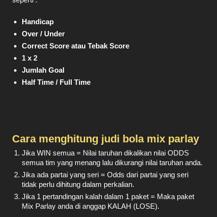
Handicap
Over / Under
Correct Score atau Tebak Score
1 x 2
Jumlah Goal
Half Time / Full Time
Cara menghitung judi bola mix parlay
Jika WIN semua = Nilai taruhan dikalikan nilai ODDS
semua tim yang menang lalu dikurangi nilai taruhan anda.
Jika ada partai yang seri = Odds dari partai yang seri
tidak perlu dihitung dalam perkalian.
Jika 1 pertandingan kalah dalam 1 paket = Maka paket
Mix Parlay anda di anggap KALAH (LOSE).