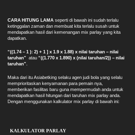
CARA HITUNG LAMA
seperti di bawah ini sudah terlalu
ketinggalan zaman dan membuat kita terlalu susah untuk
mendapatkan hasil dari kemenangan mix parlay yang kita
dapatkan.
“((1.74 – 1 ): 2) + 1 ] x 1.9 x 1.88) x nilai taruhan – nilai
taruhan”
atau
“((1.770 x 1.890) x (nilai taruhan/2)) – nilai
taruhan”
.
Maka dari itu Asiabetking selaku agen judi bola yang selalu
memprioritaskan kenyamanan para pemain nya,
memberikan fasilitas baru guna mempermudah anda untuk
mendapatkan hasil hitungan dari taruhan mix parlay anda.
Dengan menggunakan kalkulator mix parlay di bawah ini: