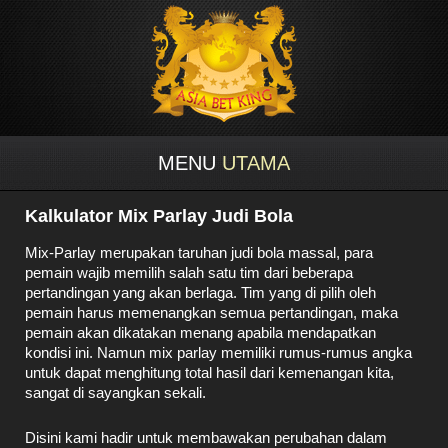
MENU
UTAMA
Kalkulator Mix Parlay Judi Bola
Mix-Parlay merupakan taruhan judi bola massal, para
pemain wajib memilih salah satu tim dari beberapa
pertandingan yang akan berlaga. Tim yang di pilih oleh
pemain harus memenangkan semua pertandingan, maka
pemain akan dikatakan menang apabila mendapatkan
kondisi ini. Namun mix parlay memiliki rumus-rumus angka
untuk dapat menghitung total hasil dari kemenangan kita,
sangat di sayangkan sekali.
Disini kami hadir untuk membawakan perubahan dalam