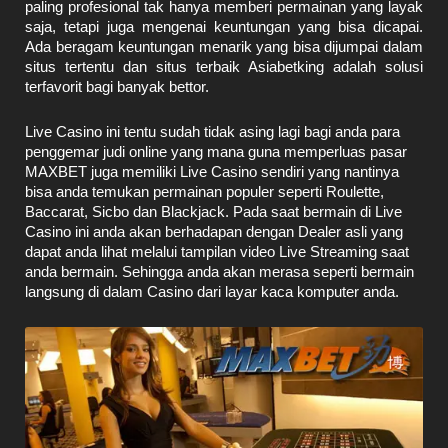
paling profesional tak hanya memberi permainan yang layak
saja, tetapi juga mengenai keuntungan yang bisa dicapai.
Ada beragam keuntungan menarik yang bisa dijumpai dalam
situs tertentu dan situs terbaik Asiabetking adalah solusi
terfavorit bagi banyak bettor.
Live Casino ini tentu sudah tidak asing lagi bagi anda para
penggemar judi online yang mana guna memperluas pasar
MAXBET juga memiliki Live Casino sendiri yang nantinya
bisa anda temukan permainan populer seperti Roulette,
Baccarat, Sicbo dan Blackjack. Pada saat bermain di Live
Casino ini anda akan berhadapan dengan Dealer asli yang
dapat anda lihat melalui tampilan video Live Streaming saat
anda bermain. Sehingga anda akan merasa seperti bermain
langsung di dalam Casino dari layar kaca komputer anda.