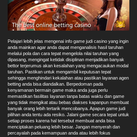
Pelajari lebih jelas mengenai info game judi casino yang ingin
anda mainkan agar anda dapat menganalisis hasil taruhan
melalui pola dan cara tepat mengelola nilai taruhan yang
dipasang, mengingat ketidak disiplinan menjadikan banyak
bettor terjerumus akan kesalahan yang mengacaukan modal
taruhan. Pastikan untuk mengambil keputusan tepat
sehingga menghindari kekalahan atau pastikan layanan agen
betting anda bisa diandalkan. Berpedoman pada
kenyamanan bermain game maka anda juga perlu
memastikan fasilitas layanan tanpa batas waktu dan game
yang tidak mengikat atau bebas diakses kapanpun membuat
banyak orang lebih tertarik mencobanya. Apapun game judi
pilihan anda tentu ada resiko. Jalani game secara tepat untuk
setiap proses karena hal tersebut membuat anda bisa
menciptakan peluang lebih besar. Jangan menyerah dan
percayalah pada kemampuan anda atau lebih fokus