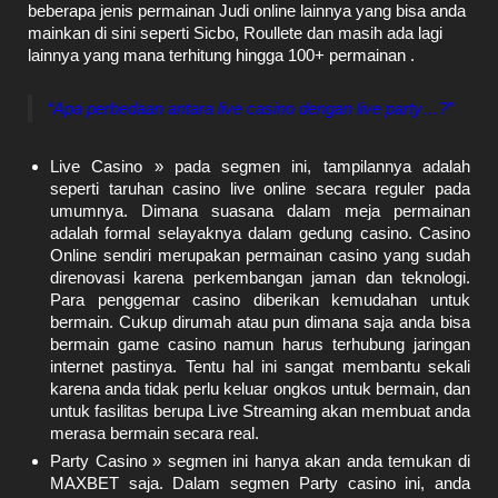
beberapa jenis permainan Judi online lainnya yang bisa anda
mainkan di sini seperti Sicbo, Roullete dan masih ada lagi
lainnya yang mana terhitung hingga 100+ permainan .
“Apa perbedaan antara live casino dengan live party…?”
Live Casino » pada segmen ini, tampilannya adalah
seperti taruhan casino live online secara reguler pada
umumnya. Dimana suasana dalam meja permainan
adalah formal selayaknya dalam gedung casino. Casino
Online sendiri merupakan permainan casino yang sudah
direnovasi karena perkembangan jaman dan teknologi.
Para penggemar casino diberikan kemudahan untuk
bermain. Cukup dirumah atau pun dimana saja anda bisa
bermain game casino namun harus terhubung jaringan
internet pastinya. Tentu hal ini sangat membantu sekali
karena anda tidak perlu keluar ongkos untuk bermain, dan
untuk fasilitas berupa Live Streaming akan membuat anda
merasa bermain secara real.
Party Casino » segmen ini hanya akan anda temukan di
MAXBET saja. Dalam segmen Party casino ini, anda