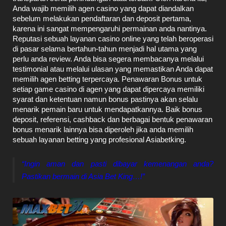
Anda wajib memilih agen casino yang dapat diandalkan
sebelum melakukan pendaftaran dan deposit pertama,
karena ini sangat mempengaruhi permainan anda nantinya.
Reputasi sebuah layanan casino online yang telah beroperasi
di pasar selama bertahun-tahun menjadi hal utama yang
perlu anda review. Anda bisa segera membacanya melalui
testimonial atau melalui ulasan yang memastikan Anda dapat
memilih agen betting terpercaya. Penawaran Bonus untuk
setiap game casino di agen yang dapat dipercaya memiliki
syarat dan ketentuan namun bonus pastinya akan selalu
menarik pemain baru untuk mendapatkannya. Baik bonus
deposit, referensi, cashback dan berbagai bentuk penawaran
bonus menarik lainnya bisa diperoleh jika anda memilih
sebuah layanan betting yang profesional Asiabetking.
“Ingin aman dan pasti dibayar kemenangan anda?
Pastikan bermain di Asia Bet King…!”