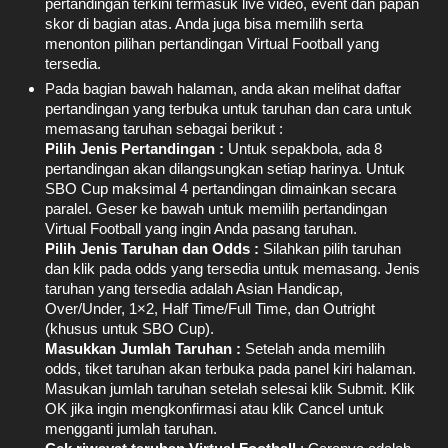
pertandingan terkini termasuk live video, event dan papan
skor di bagian atas. Anda juga bisa memilih serta
menonton pilihan pertandingan Virtual Football yang
tersedia.
Pada bagian bawah halaman, anda akan melihat daftar
pertandingan yang terbuka untuk taruhan dan cara untuk
memasang taruhan sebagai berikut :
Pilih Jenis Pertandingan :
Untuk sepakbola, ada 8
pertandingan akan dilangsungkan setiap harinya. Untuk
SBO Cup maksimal 4 pertandingan dimainkan secara
paralel. Geser ke bawah untuk memilih pertandingan
Virtual Football yang ingin Anda pasang taruhan.
Pilih Jenis Taruhan dan Odds :
Silahkan pilih taruhan
dan klik pada odds yang tersedia untuk memasang. Jenis
taruhan yang tersedia adalah Asian Handicap,
Over/Under, 1×2, Half Time/Full Time, dan Outright
(khusus untuk SBO Cup).
Masukkan Jumlah Taruhan :
Setelah anda memilih
odds, tiket taruhan akan terbuka pada panel kiri halaman.
Masukan jumlah taruhan setelah selesai klik Submit. Klik
OK jika ingin mengkonfirmasi atau klik Cancel untuk
mengganti jumlah taruhan.