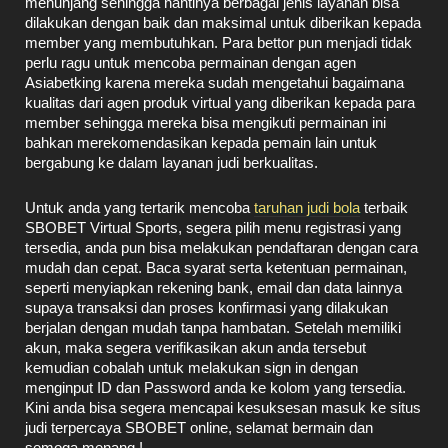
menunjang sehingga nantinya berbagai jenis layanan bisa
dilakukan dengan baik dan maksimal untuk diberikan kepada
member yang membutuhkan. Para bettor pun menjadi tidak
perlu ragu untuk mencoba permainan dengan agen
Asiabetking karena mereka sudah mengetahui bagaimana
kualitas dari agen produk virtual yang diberikan kepada para
member sehingga mereka bisa mengikuti permainan ini
bahkan merekomendasikan kepada pemain lain untuk
bergabung ke dalam layanan judi berkualitas.
Untuk anda yang tertarik mencoba
taruhan judi bola
terbaik
SBOBET Virtual Sports, segera pilih menu registrasi yang
tersedia, anda pun bisa melakukan pendaftaran dengan cara
mudah dan cepat. Baca syarat serta ketentuan permainan,
seperti menyiapkan rekening bank, email dan data lainnya
supaya transaksi dan proses konfirmasi yang dilakukan
berjalan dengan mudah tanpa hambatan. Setelah memiliki
akun, maka segera verifikasikan akun anda tersebut
kemudian cobalah untuk melakukan sign in dengan
menginput ID dan Password anda ke kolom yang tersedia.
Kini anda bisa segera mencapai kesuksesan masuk ke situs
judi terpercaya SBOBET online, selamat bermain dan
semoga menang !