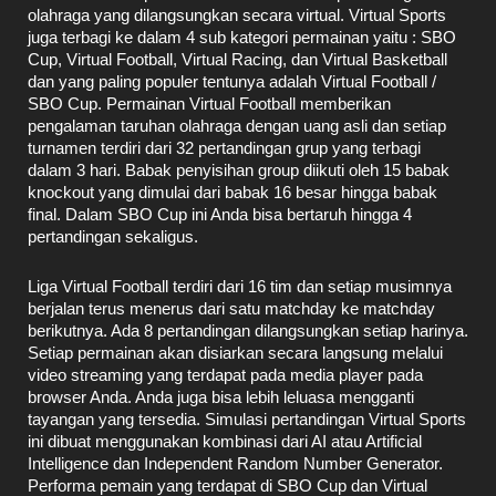
olahraga yang dilangsungkan secara virtual. Virtual Sports
juga terbagi ke dalam 4 sub kategori permainan yaitu : SBO
Cup, Virtual Football, Virtual Racing, dan Virtual Basketball
dan yang paling populer tentunya adalah Virtual Football /
SBO Cup. Permainan Virtual Football memberikan
pengalaman taruhan olahraga dengan uang asli dan setiap
turnamen terdiri dari 32 pertandingan grup yang terbagi
dalam 3 hari. Babak penyisihan group diikuti oleh 15 babak
knockout yang dimulai dari babak 16 besar hingga babak
final. Dalam SBO Cup ini Anda bisa bertaruh hingga 4
pertandingan sekaligus.
Liga Virtual Football terdiri dari 16 tim dan setiap musimnya
berjalan terus menerus dari satu matchday ke matchday
berikutnya. Ada 8 pertandingan dilangsungkan setiap harinya.
Setiap permainan akan disiarkan secara langsung melalui
video streaming yang terdapat pada media player pada
browser Anda. Anda juga bisa lebih leluasa mengganti
tayangan yang tersedia. Simulasi pertandingan Virtual Sports
ini dibuat menggunakan kombinasi dari AI atau Artificial
Intelligence dan Independent Random Number Generator.
Performa pemain yang terdapat di SBO Cup dan Virtual