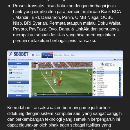
Proses transaksi bisa dilakukan dengan berbagai jenis
bank yang dimiliki oleh para pemain mulai dari Bank BCA
, Mandiri, BRI, Danamon, Panin, CIMB Niaga, OCBC
Nisp, BRI Syariah, Permata ataupun melalui Doku Wallet,
Paypro, PayFazz, Ovo, Dana, & LinkAja dan semuanya
merupakan sebuah fasilitas yang bisa memungkinkan
pemain melakukan berbagai jenis transaksi.
Kemudahan transaksi dalam bermain game judi online
didukung dengan sistem komputerisasi yang sangat canggih
dan perkembangan teknologi yang semakin berpengaruh ini
dapat digunakan oleh pihak agen sebagai fasilitas yang