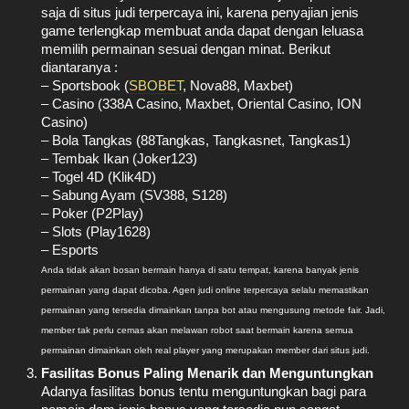
saja di situs judi terpercaya ini, karena penyajian jenis
game terlengkap membuat anda dapat dengan leluasa
memilih permainan sesuai dengan minat. Berikut
diantaranya :
– Sportsbook (
SBOBET
, Nova88, Maxbet)
– Casino (338A Casino, Maxbet, Oriental Casino, ION
Casino)
– Bola Tangkas (88Tangkas, Tangkasnet, Tangkas1)
– Tembak Ikan (Joker123)
– Togel 4D (Klik4D)
– Sabung Ayam (SV388, S128)
– Poker (P2Play)
– Slots (Play1628)
– Esports
Anda tidak akan bosan bermain hanya di satu tempat, karena banyak jenis
permainan yang dapat dicoba. Agen judi online terpercaya selalu memastikan
permainan yang tersedia dimainkan tanpa bot atau mengusung metode fair. Jadi,
member tak perlu cemas akan melawan robot saat bermain karena semua
permainan dimainkan oleh real player yang merupakan member dari situs judi.
Fasilitas Bonus Paling Menarik dan Menguntungkan
Adanya fasilitas bonus tentu menguntungkan bagi para