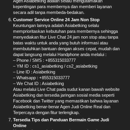
Agen Asiabetking adalah selalu mengutamakan
kepentingan para membernya dan memberi layanan
secara adil tanpa membeda-bedakan.
Customer Service Online 24 Jam Non Stop
Keuntungan lainnya adalah Asiabetking selalu
memprioritaskan kebutuhan para membernya sehingga
menyediakan fitur Live Chat 24 jam non stop atau tanpa
batas waktu untuk anda yang butuh informasi atau
membutuhkan bantuan dengan akses cepat, mudah dan
dapat langsung melalui Handphone anda melalui :
– Phone / SMS : +855315033777
– YM ID : cs1_asiabetking / cs2_asiabetking
– Line ID : Asiabetking
– Whatsapp : +855315033777
– We Chat ID : Asiabetking
Atau melalui Live Chat pada sudut kanan bawah website
Asiabetking dan tersedia jaringan sosial media seperti
Facebook dan Twitter yang memastikan bahwa layanan
Asiabetking benar-benar Agen Judi Online Real dan
Terpercaya dengan fitur terlengkap.
Tersedia Tips dan Panduan Bermain Game Judi
Online