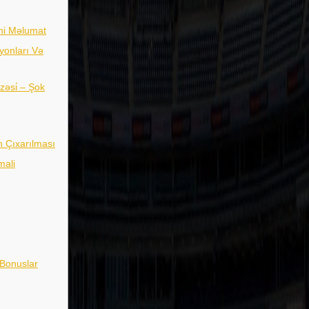
mi Məlumаt
yonları Və
əsi̇ – Şok
n Çıxarılması
mali
 Bonuslar