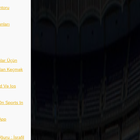
ntoru
nları
lаr Üçün
tdan Keçmək
d Və Ios
On Sports In
App
ru : İsrafil