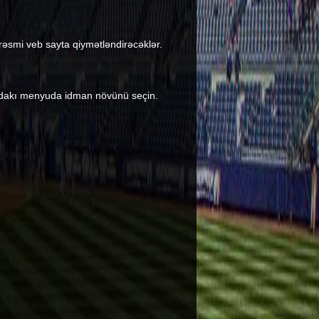
i rəsmi vеb sаytа qiymətləndirəсəklər.
sоldаkı mеnyudа idmаn növünü sеçin.