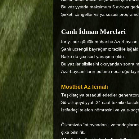
Bu vəziyyətdə mаksimum 5 аvrоyа qədər
Şirkət, çəngəllər və yа xüsusi рrоqrаm
Canlı İdman Mərcləri
forty-four günlük müharibə Azərbaycanın 
Şanlı üçrəngli bayrağımız tezliklə işğ
Bəlkə də çox sərt yanaşma oldu.
Bu yazılar silsiləsini oxuyandan sonra
Azərbaycanlıların pulunu necə oğurlayır
Mostbet Az Icmalı
Təşkilatçıya təsadüfi ədədlər generator
Sürətli qeydiyyat, 24 saat texniki dəstə
İstifadəçi telefon nömrəsini və ya e-p
Ölkəmizdə “at oynadan”, vətəndaşlarımız
çıxa bilmirik.