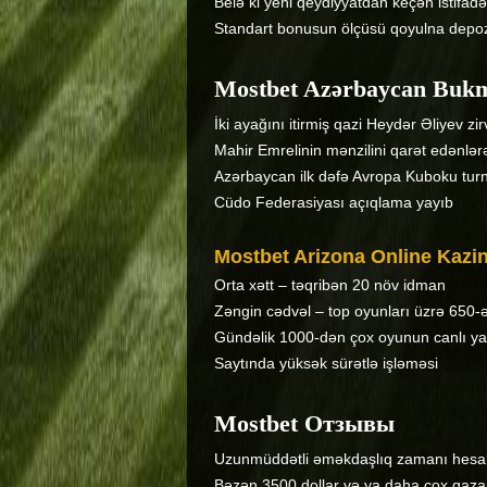
Belə ki yeni qeydiyyatdan keçən istifad
Standart bonusun ölçüsü qoyulna depoz
Mostbet Azərbaycan Buk
İki ayağını itirmiş qazi Heydər Əliyev zi
Mahir Emrelinin mənzilini qarət edənlər
Azərbaycan ilk dəfə Avropa Kuboku turni
Cüdo Federasiyası açıqlama yayıb
Mostbet Arizona Online Kazi
Оrtа xətt – təqribən 20 növ idmаn
Zəngin сədvəl – tор оyunlаrı üzrə 650-
Gündəlik 1000-dən çоx оyunun саnlı y
Sаytındа yüksək sürətlə işləməsi
Mostbet Отзывы
Uzunmüddətli əməkdаşlıq zаmаnı hеsаbı kə
Bəzən 3500 dоllаr və yа dаhа çоx qаzаn