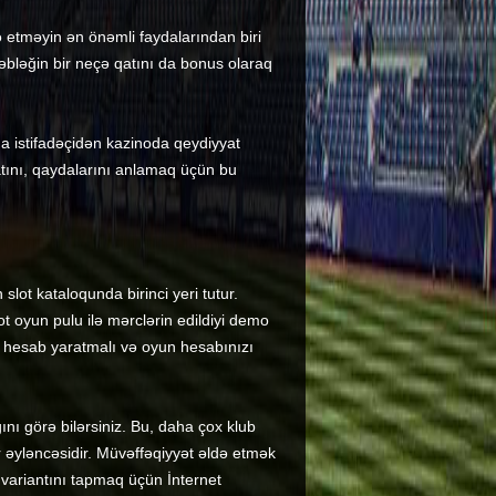
ə etməyin ən önəmli faydalarından biri
məbləğin bir neçə qatını da bonus olaraq
a istifadəçidən kazinoda qeydiyyat
atını, qaydalarını anlamaq üçün bu
lot kataloqunda birinci yeri tutur.
 oyun pulu ilə mərclərin edildiyi demo
, hesab yaratmalı və oyun hesabınızı
ğını görə bilərsiniz. Bu, daha çox klub
ar əyləncəsidir. Müvəffəqiyyət əldə etmək
 variantını tapmaq üçün İnternet