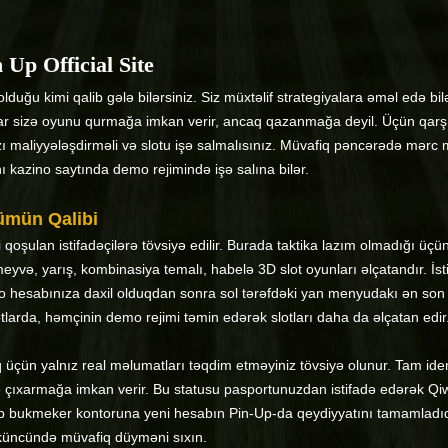
Up Official Site
lduğu kimi qalib gələ bilərsiniz. Siz müxtəlif strategiyalara əməl edə bil
ar sizə oyunu qurmağa imkan verir, ancaq qazanmağa deyil. Üçün qarşı
ı maliyyələşdirməli və slotu işə salmalısınız. Müvafiq pəncərədə mərc 
ı kazino saytında demo rejimində işə salına bilər.
ümün Qalibi
 qoşulan istifadəçilərə tövsiyə edilir. Burada taktika lazım olmadığı ü
meyvə, yarış, kombinasiya temalı, habelə 3D slot oyunları əlçatandır. İs
no hesabınıza daxil olduqdan sonra sol tərəfdəki yan menyudakı ən son
otlarda, həmçinin demo rejimi təmin edərək slotları daha da əlçatan edir
üçün yalnız real məlumatları təqdim etməyiniz tövsiyə olunur. Tam ident
 çıxarmağa imkan verir. Bu statusu pasportunuzdan istifadə edərək Q
n Up bukmeker kontoruna yeni hesabın Pin-Up-da qeydiyyatını tamamladıqd
küncündə müvafiq düyməni sıxın.