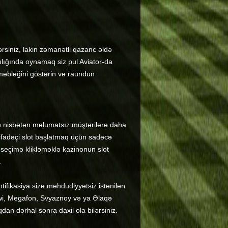
ərsiniz, lakin zəmanətli qazanc əldə
lığında oynamaq siz pul Aviator-da
məbləğini göstərin və raundun
çün nisbətən məlumatsız müştərilərə daha
tifadəçi slot başlatmaq üçün sadəcə
 seçimə klikləməklə kazinonun slot
.
ifikasiya sizə məhdudiyyətsiz istənilən
iwi, Megafon, Svyaznoy və ya Əlaqə
an dərhal sonra daxil ola bilərsiniz.