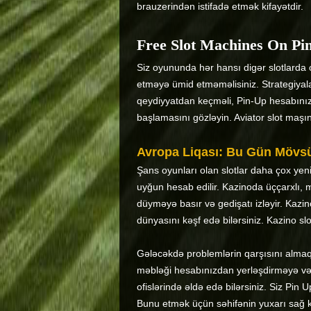
brauzerindən istifadə etmək kifayətdir.
Free Slot Machines On Pin 
Siz oyununda hər hansı digər slotlarda o
etməyə ümid etməməlisiniz. Strategiyal
qeydiyyatdan keçməli, Pin-Up hesabınız
başlamasını gözləyin. Aviator slot maşın
Avropa Liqası: Bu Gün Mövs
Şans oyunları olan slotlar daha çox yeni
uyğun hesab edilir. Kazinoda üççarxlı, 
düyməyə basır və gedişatı izləyir. Kazi
dünyasını kəşf edə bilərsiniz. Kazino sl
Gələcəkdə problemlərin qarşısını almaq 
məbləği hesabınızdan yerləşdirməyə və
ofislərində əldə edə bilərsiniz. Siz Pi
Bunu etmək üçün səhifənin yuxarı sağ 