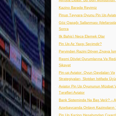
Avropa Liqası: Bu Gün Mövsümün 
Kazino Barədə Rəyimiz
Pinup Təyyarə Oyunu Pin Up Aviat
Göz Qapağı Sallanması (blefaropla
Sonra
Ilk Bahis’i Necə Elemek Olar
Pin Up Az Yaxşı Seçimdir?
Pərvindən Razini Döyən Ziyaya İsma
Rəsmi Dövlət Qurumlarına Və Red
Şikayət
Pin-up Aviator: Oyun Qaydaları Və
Strategiyaları, Slotdan Istifadə Üç
Aviator Pin Up Oyununun Müsbət 
Tərəfləri Aviator
Bank Sistemində Nə Baş Veri̇r? – A
Azərbaycanda Onlayn Kazinoların 
Pin Up Kazino Hesabımdan Çıxard