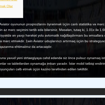
mək Olar
viator oyununun proqnozlarını öyrənmək üçün canlı statistika və mərc 
in az mərc seçimini tərtib edə bilərsiniz. Məsələn, tutaq ki, 1.01x ilə 1.
iyyətdə ən yaxşı hərəkət yolu avtomatik nağdlaşdırmanı bu əmsallara 
mərc etməkdir. 1win Aviator uduşlarınızı artırmaq üçün bu strategiyada
 qazanma ehtimalınız da artacaqdır.
una yaxud yeni strtaegiyaya cəhd edəndə siz öncə pulsuz oynamaq istəy
nlar və tabletlərdən oynamağa imkan yaradır. İstər mobil tətbiqi endirin
yunçuları cəlb etmək üçün kazino tərəfindən edilən təklifdir.