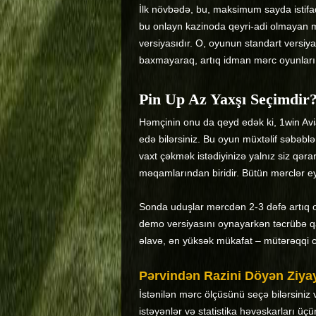
İlk növbədə, bu, maksimum sayda istifadə
bu onlayn kazinoda qeyri-adi olmayan 
versiyasıdır. O, oyunun standart versiyas
baxmayaraq, artıq idman mərc oyunları h
Pin Up Az Yaxşı Seçimdir
Həmçinin onu da qeyd edək ki, 1win Avia
edə bilərsiniz. Bu oyun müxtəlif səbəbl
vaxt çəkmək istədiyinizə yalnız siz qəra
məqamlarından biridir. Bütün mərclər eyni
Sonda uduşlar mərcdən 2-3 dəfə artıq ol
demo versiyasını oynayarkən təcrübə qa
əlavə, ən yüksək mükafat – mütərəqqi cek
Pərvindən Razini Döyən Ziyaya
İstənilən mərc ölçüsünü seçə bilərsiniz 
istəyənlər və statistika həvəskarları 