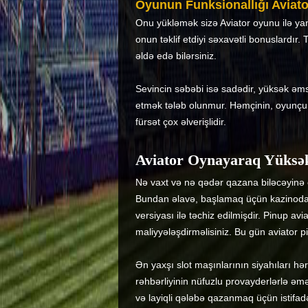
Oyunun Funksionallığı Aviat
Onu yükləmək sizə Aviator oyunu ilə yan
onun təklif etdiyi səxavətli bonuslardır
əldə edə bilərsiniz.
Sevincin səbəbi isə sadədir, yüksək əms
etmək tələb olunmur. Həmçinin, oyunçu 
fürsət çox əlverişlidir.
Aviator Oynayaraq Yüksə
Nə vaxt və nə qədər qazana biləcəyinə oy
Bundan əlavə, başlamaq üçün kazinoda q
versiyası ilə təchiz edilmişdir. Pinup 
maliyyələşdirməlisiniz. Bu gün aviator p
Ən yaxşı slot maşınlarının siyahıları hər
rəhbərliyinin nüfuzlu provayderlərlə əmə
və layiqli qələbə qazanmaq üçün istifad