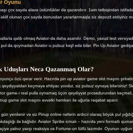
or Oyunu
aşı çox sayda əlavə üstünlüklər də qazandırır. 1win tətbiqindən istifad
. Təklif olunan çox sayda bonusdan yararlanmaqla siz depozit etdiyiniz 
allarla qalib olmaq Aviator-da daha asandır. Demo, yaxud test versiyad
pul da qoymadan Aviator-u pulsuz kəşf edə bilər. Pin Up Aviator gediş
k Uduşları Necə Qazanmaq Olar?
unçu özü qərar verir. Hazırda pin up aviator game slot maşını şirkətin s
eydiyyatdan keçməyə ehtiyac yoxdur, siz pulsuz oynaya bilərsiniz! Slot
aviator game-i real pulla oynamaq üçün qeydiyyat prosedurundan keçməli
inup game slot maşını əvvəlki həmkarı ilə uğurla rəqabət aparır.
 gün yenilənir və siz Pinup online nəfərin ardıcıl olaraq böyük pul yığdı
kdaşlığı ilə bağlıdır. Aviator Spribe icmalı – hazırda yeni formatlı qum
əçiyə yalnız yaxşı reaksiya və Fortune-un lütfü lazımdır. Oyunun uyğun