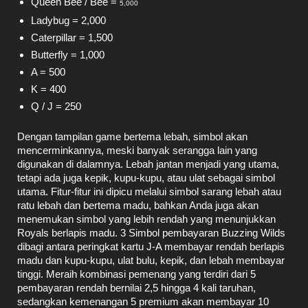
Queen Bee / Bee =
5,000
Ladybug = 2,000
Caterpillar = 1,500
Butterfly = 1,000
A = 500
K = 400
Q / J = 250
Dengan tampilan game bertema lebah, simbol akan
mencerminkannya, meski banyak serangga lain yang
digunakan di dalamnya. Lebah jantan menjadi yang utama,
tetapi ada juga kepik, kupu-kupu, atau ulat sebagai simbol
utama. Fitur-fitur ini dipicu melalui simbol sarang lebah atau
ratu lebah dan bertema madu, bahkan Anda juga akan
menemukan simbol yang lebih rendah yang menunjukkan
Royals berlapis madu. 3 Simbol pembayaran Buzzing Wilds
dibagi antara peringkat kartu J-A membayar rendah berlapis
madu dan kupu-kupu, ulat bulu, kepik, dan lebah membayar
tinggi. Meraih kombinasi pemenang yang terdiri dari 5
pembayaran rendah bernilai 2,5 hingga 4 kali taruhan,
sedangkan kemenangan 5 premium akan membayar 10