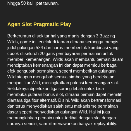
hingga 50 kali lipat taruhan.
Agen Slot Pragmatic Play
Berkerumun di sekitar hal yang manis dengan 3 Buzzing
Wilds, game ini terletak di taman dimana serangga mengisi
judul gulungan 5×4 dan harus membentuk kombinasi yang
cocok di seluruh 20 garis pembayaran permainan untuk
memberi kemenangan. Wilds akan membantu pemain dalam
menciptakan kemenangan ini dan dapat memicu berbagai
efek pengubah permainan, seperti memberikan gulungan
Wild ataupun mengubah semua simbol yang berdekatan
menjadi fitur Wild, meningkatkan potensi kemenangan slot.
Setidaknya diperlukan tiga sarang lebah untuk bisa
membuka putaran bonus slot, dimana pemain dapat memilih
diantara tiga fitur alternatif. Disini, Wild akan bertransformasi
dan terus menyediakan salah satu mekanisme permainan
dasar seperti menyediakan gulungan Wild. Hal ini juga
memungkinkan pemain untuk terlibat dengan slot dengan
caranya sendiri, sambil menawarkan banyak replayability.