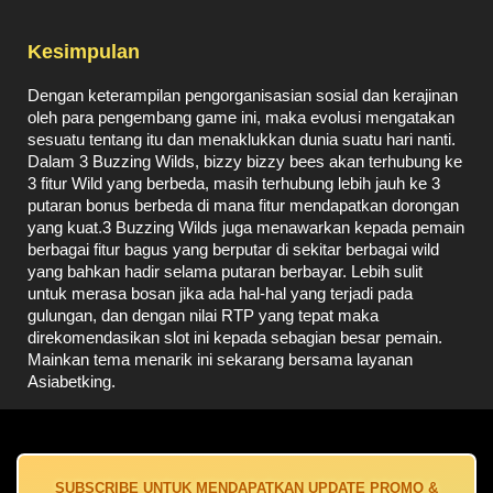
Kesimpulan
Dengan keterampilan pengorganisasian sosial dan kerajinan
oleh para pengembang game ini, maka evolusi mengatakan
sesuatu tentang itu dan menaklukkan dunia suatu hari nanti.
Dalam 3 Buzzing Wilds, bizzy bizzy bees akan terhubung ke
3 fitur Wild yang berbeda, masih terhubung lebih jauh ke 3
putaran bonus berbeda di mana fitur mendapatkan dorongan
yang kuat.3 Buzzing Wilds juga menawarkan kepada pemain
berbagai fitur bagus yang berputar di sekitar berbagai wild
yang bahkan hadir selama putaran berbayar. Lebih sulit
untuk merasa bosan jika ada hal-hal yang terjadi pada
gulungan, dan dengan nilai RTP yang tepat maka
direkomendasikan slot ini kepada sebagian besar pemain.
Mainkan tema menarik ini sekarang bersama layanan
Asiabetking.
SUBSCRIBE UNTUK MENDAPATKAN UPDATE PROMO &