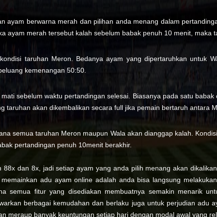
an ayam berwarna merah dan pilihan anda menang dalam pertandin
ka ayam merah tersebut kalah sebelum babak penuh 10 menit, maka t
kondisi taruhan Meron. Bedanya ayam yang dipertaruhkan untuk W
 peluang kemenangan 50:50.
mati sebelum waktu pertandingan selesai. Biasanya pada satu babak d
ng taruhan akan dikembalikan secara full jika pemain bertaruh antara
ana semua taruhan Meron maupun Wala akan dianggap kalah. Kondisi k
bak pertandingan penuh 10menit berakhir.
x dan 8x, jadi setiap ayam yang anda pilih menang akan dikalika
a memainkan adu ayam online adalah anda bisa langsung melakuka
na semua fitur yang disediakan membuatnya semakin menarik un
awarkan berbagai kemudahan dan berlaku juga untuk perjudian adu ay
an meraup banyak keuntungan setiap hari dengan modal awal yang relat