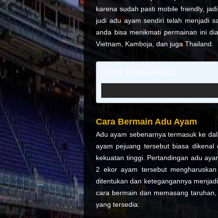
karena sudah pasti mobile friendly, ja
judi adu ayam sendiri telah menjadi
anda bisa menikmati permainan ini diam
Vietnam, Kamboja, dan juga Thailand.
Daftar Konten Artikel
Cara Bermain Adu Ayam
Adu ayam sebenarnya termasuk ke dala
ayam pejuang tersebut biasa dikenal
kekuatan tinggi. Pertandingan adu aya
2 ekor ayam tersebut mengharuskan
ditentukan dan ketegangannya menjad
cara bermain dan memasang taruhan, 
yang tersedia: