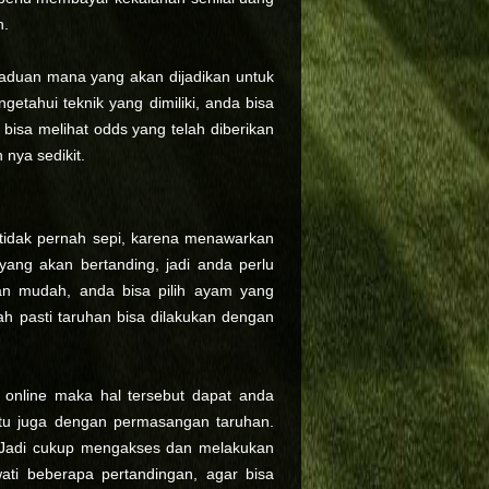
n.
aduan mana yang akan dijadikan untuk
getahui teknik yang dimiliki, anda bisa
bisa melihat odds yang telah diberikan
nya sedikit.
tidak pernah sepi, karena menawarkan
ang akan bertanding, jadi anda perlu
an mudah, anda bisa pilih ayam yang
ah pasti taruhan bisa dilakukan dengan
 online maka hal tersebut dapat anda
itu juga dengan permasangan taruhan.
 Jadi cukup mengakses dan melakukan
ati beberapa pertandingan, agar bisa