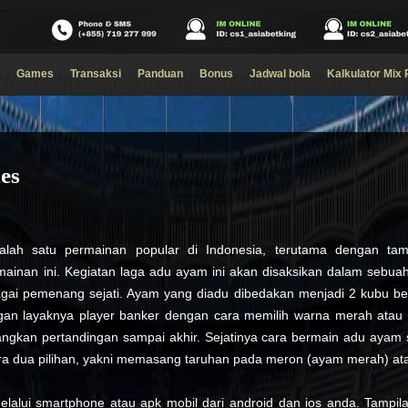
Games
Transaksi
Panduan
Bonus
Jadwal bola
Kalkulator Mix 
es
alah satu permainan popular di Indonesia, terutama dengan tam
ainan ini. Kegiatan laga adu ayam ini akan disaksikan dalam sebua
bagai pemenang sejati. Ayam yang diadu dibedakan menjadi 2 kubu b
n layaknya player banker dengan cara memilih warna merah atau b
angkan pertandingan sampai akhir. Sejatinya cara bermain adu ayam
ra dua pilihan, yakni memasang taruhan pada meron (ayam merah) ata
alui smartphone atau apk mobil dari android dan ios anda. Tampilan