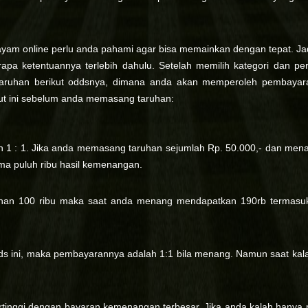
yam online perlu anda pahami agar bisa memainkan dengan tepat. Jadi
rapa ketentuannya terlebih dahulu. Setelah memilih kategori dan pe
taruhan berikut oddsnya, dimana anda akan memperoleh pembayaran
ut ini sebelum anda memasang taruhan:
aran 1 : 1. Jika anda memasang taruhan sejumlah Rp. 50.000,- dan m
ma puluh ribu hasil kemenangan.
ruhan 100 ribu maka saat anda menang mendapatkan 190rb termasuk
dds ini, maka pembayarannya adalah 1:1 bila menang. Namun saat kal
ertinggi dengan bayaran kemenangan terbesar. Jika anda kalah hanya