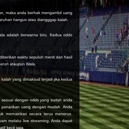
gan, maka anda berhak mengambil uang
aruhan hangus atau diangggap kalah.
ala adalah berwarna biru. Kedua odds
iberikan waktu sepuluh menit dan hasil
 Meron ataupun Wala.
alah yang dimaksud terjadi jika kedua
n sesuai dengan odds yang sudah anda
n penarikan uang dengan mudah. Anda
tuk memainkan secara terus menerus.
am melalui live streaming. Anda dapat
if kecil saja.