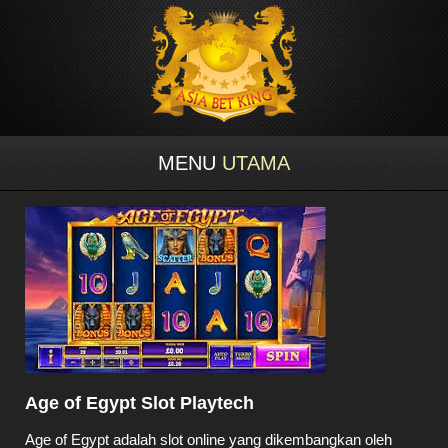
MENU
UTAMA
Age of Egypt Slot Playtech
Age of Egypt adalah slot online yang dikembangkan oleh