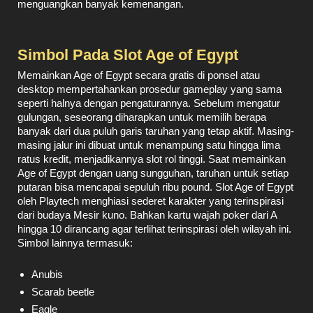
menguangkan banyak kemenangan.
Simbol Pada Slot Age of Egypt
Memainkan Age of Egypt secara gratis di ponsel atau
desktop mempertahankan prosedur gameplay yang sama
seperti halnya dengan pengaturannya. Sebelum mengatur
gulungan, seseorang diharapkan untuk memilih berapa
banyak dari dua puluh garis taruhan yang tetap aktif. Masing-
masing jalur ini dibuat untuk menampung satu hingga lima
ratus kredit, menjadikannya slot rol tinggi. Saat memainkan
Age of Egypt dengan uang sungguhan, taruhan untuk setiap
putaran bisa mencapai sepuluh ribu pound. Slot Age of Egypt
oleh Playtech menghiasi sederet karakter yang terinspirasi
dari budaya Mesir kuno. Bahkan kartu wajah poker dari A
hingga 10 dirancang agar terlihat terinspirasi oleh wilayah ini.
Simbol lainnya termasuk:
Anubis
Scarab beetle
Eagle