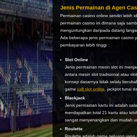
Jenis Permainan di Agen Cas
Permainan casino online sendiri lebih 
permainan casino ini dimana saja sambi
menguntungkan daripada datang langsu
Ada beberapa jenis permainan casino y
pembayaran lebih tinggi :
Slot Online
Jenis permainan mesin slot ini menja
antara mesin slot tradisional atau s
konsep dasarnya tidak selalu berub
game
judi slot online
, jackpot tunai
Blackjack
Jenis permainan kartu ini adalah sal
mendapatkan total 21 kartu atau leb
sangat menyenangkan dan mudah un
Roulette
Roulette adalah game peluang yang