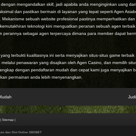
dengan mengandalkan skill, jadi apabila anda menginginkan uang dari 
simal dan pastikan bermain di layanan yang tepat seperti Agen Asiab
 Mekanisme sebuah website profesional pastinya memperhatikan da
emutakhiran teknologi kini menguatkan peranan sebuah agen terbaik 
n perannya sebagai agen terpercaya dimana para member dapat berma
ang terbukti kualitasnya ini serta menyajikan situs-situs game terbai
 melalui penawaran yang disajikan oleh Agen Casino, dan memilih situs
terlengkap dengan pendaftaran mudah dan cepat kami juga menyajikan
dikan permainan anda lebih menyenangkan.
Mudah
Jud
 |
Sitemap
|
kan dan Slot Online SBOBET