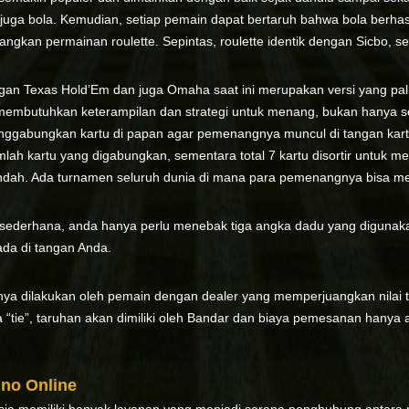
juga bola. Kemudian, setiap pemain dapat bertaruh bahwa bola berhas
gkan permainan roulette. Sepintas, roulette identik dengan Sicbo, se
ngan Texas Hold’Em dan juga Omaha saat ini merupakan versi yang pal
membutuhkan keterampilan dan strategi untuk menang, bukan hanya s
nggabungkan kartu di papan agar pemenangnya muncul di tangan kart
lah kartu yang digabungkan, sementara total 7 kartu disortir untuk m
erendah. Ada turnamen seluruh dunia di mana para pemenangnya bisa m
 sederhana, anda hanya perlu menebak tiga angka dadu yang digunaka
da di tangan Anda.
nya dilakukan oleh pemain dengan dealer yang memperjuangkan nilai
a “tie”, taruhan akan dimiliki oleh Bandar dan biaya pemesanan hanya
ino Online