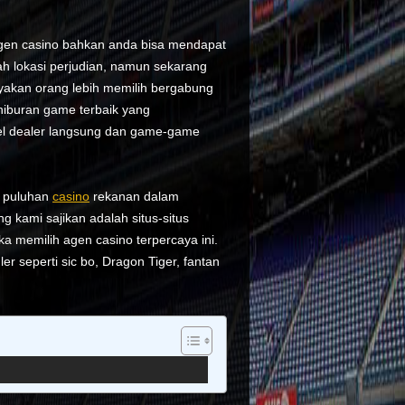
agen casino bahkan anda bisa mendapat
h lokasi perjudian, namun sekarang
anyakan orang lebih memilih bergabung
hiburan game terbaik yang
bel dealer langsung dan game-game
i puluhan
casino
rekanan dalam
 kami sajikan adalah situs-situs
 memilih agen casino terpercaya ini.
 seperti sic bo, Dragon Tiger, fantan