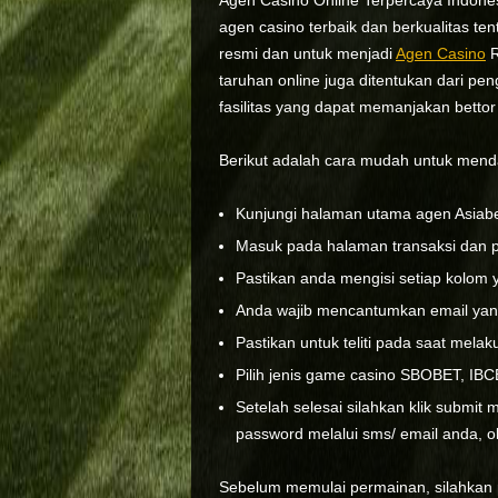
Agen Casino Online Terpercaya Indone
agen casino terbaik dan berkualitas te
resmi dan untuk menjadi
Agen Casino
R
taruhan online juga ditentukan dari 
fasilitas yang dapat memanjakan bettor
Berikut adalah cara mudah untuk menda
Kunjungi halaman utama agen Asiab
Masuk pada halaman transaksi dan p
Pastikan anda mengisi setiap kolom 
Anda wajib mencantumkan email yang 
Pastikan untuk teliti pada saat mel
Pilih jenis game casino SBOBET, IBC
Setelah selesai silahkan klik submi
password melalui sms/ email anda, ol
Sebelum memulai permainan, silahkan p