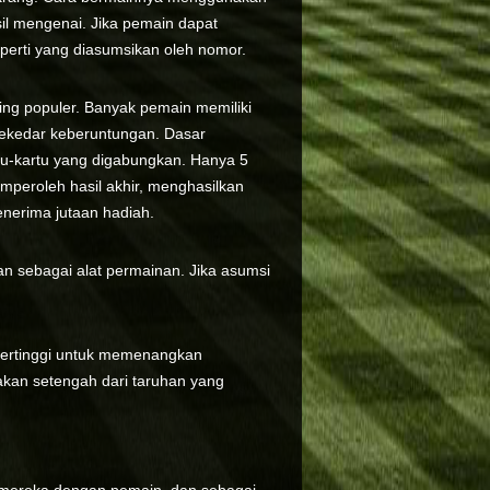
il mengenai. Jika pemain dapat
perti yang diasumsikan oleh nomor.
ing populer. Banyak pemain memiliki
ekedar keberuntungan. Dasar
u-kartu yang digabungkan. Hanya 5
emperoleh hasil akhir, menghasilkan
enerima jutaan hadiah.
n sebagai alat permainan. Jika asumsi
 tertinggi untuk memenangkan
 akan setengah dari taruhan yang