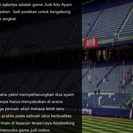
ah satunya adalah game Judi Adu Ayam
askan. Jadi pastikan untuk bergabung
 singkat.
erhana yakni mempertarungkan dua ayam
tanpa harus menyaksikan di arena
ga pemain akan merasa lebih seru
 praktis pada sebuah situs berkualitas
main di layanan terpercaya Asiabetking
 mencoba game judi online.