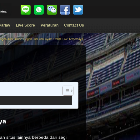
Parlay
Live Score
Peraturan
Contact Us
Agen Judi Online
»
Agen Judi Adu Ayam Online Live Terpercaya
ya
n situs lainnya berbeda dari segi