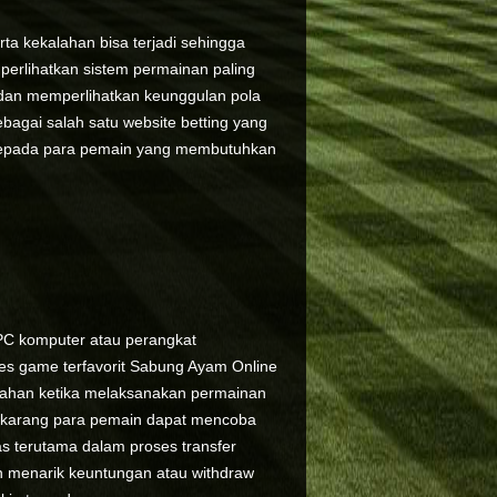
a kekalahan bisa terjadi sehingga
erlihatkan sistem permainan paling
 dan memperlihatkan keunggulan pola
ebagai salah satu website betting yang
as kepada para pemain yang membutuhkan
i PC komputer atau perangkat
ses game terfavorit Sabung Ayam Online
dahan ketika melaksanakan permainan
 sekarang para pemain dapat mencoba
s terutama dalam proses transfer
n menarik keuntungan atau withdraw