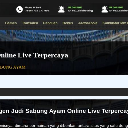
Games
Transaksi
Panduan
Bonus
Jadwal bola
Kalkulator Mix 
Home
»
line Live Terpercaya
ABUNG AYAM
gen Judi Sabung Ayam Online Live Terperca
enisnya, dimana permainan yang diberikan antara situs yang satu denga