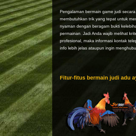
Pengalaman bermain game judi secara 
membutuhkan trik yang tepat untuk me
nyaman dengan beragam bukti kelebihan
permainan. Jadi Anda wajib melihat kri
profesional, maka informasi kontak te
info lebih jelas ataupun ingin menghu
Fitur-fitus bermain judi adu 