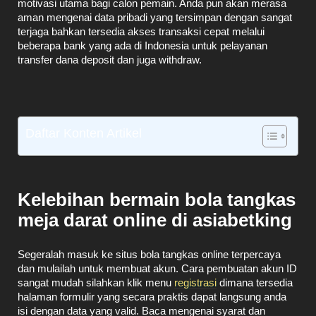
motivasi utama bagi calon pemain. Anda pun akan merasa
aman mengenai data pribadi yang tersimpan dengan sangat
terjaga bahkan tersedia akses transaksi cepat melalui
beberapa bank yang ada di Indonesia untuk pelayanan
transfer dana deposit dan juga withdraw.
Daftar Konten Artikel
Kelebihan bermain bola tangkas
meja darat online di asiabetking
Segeralah masuk ke situs bola tangkas online terpercaya
dan mulailah untuk membuat akun. Cara pembuatan akun ID
sangat mudah silahkan klik menu
registrasi
dimana tersedia
halaman formulir yang secara praktis dapat langsung anda
isi dengan data yang valid. Baca mengenai syarat dan