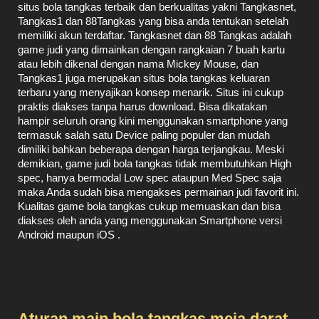
situs bola tangkas terbaik dan berkualitas yakni Tangkasnet,
Tangkas1 dan 88Tangkas yang bisa anda tentukan setelah
memiliki akun terdaftar. Tangkasnet dan 88 Tangkas adalah
game judi yang dimainkan dengan rangkaian 7 buah kartu
atau lebih dikenal dengan nama Mickey Mouse, dan
Tangkas1 juga merupakan situs bola tangkas keluaran
terbaru yang menyajikan konsep menarik. Situs ini cukup
praktis diakses tanpa harus download. Bisa dikatakan
hampir seluruh orang kini menggunakan smartphone yang
termasuk salah satu Device paling populer dan mudah
dimiliki bahkan beberapa dengan harga terjangkau. Meski
demikian, game judi bola tangkas tidak membutuhkan High
spec, hanya bermodal Low spec ataupun Med Spec saja
maka Anda sudah bisa mengakses permainan judi favorit ini.
Kualitas game bola tangkas cukup memuaskan dan bisa
diakses oleh anda yang menggunakan Smartphone versi
Android maupun iOS .
Aturan main bola tangkas meja darat