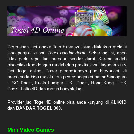
Permainan judi angka Toto biasanya bisa dilakukan melalui
jasa penjual kupon
Togel bandar darat
. Sekarang ini, anda
tidak perlu repot lagi mencari bandar darat. Karena sudah
bisa dilakukan dengan mudah dan praktis lewat layanan situs
judi Togel online. Pasar pembeliannya pun bervariasi, di
mana anda bisa melakukan pemasangan di pasar Singapura
– SG Pools, Kuala Lumpur – KL Pools, Hong Kong – HK
Pools, Lotto 4D dan masih banyak lagi.
Provider judi Togel 4D online bisa anda kunjungi di
KLIK4D
dan
BANDAR TOGEL 303
.
Mini Video Games