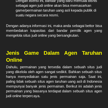
Dengan lisensi ini, bandar yang baru memulai bisnis
sebagai agen judi online akan bisa memasarkan
game/permainan taruhan uang asli kepada publik di
suatu negara secara resmi.
Dengan adanya informasi ini, maka anda sebagai bettor bisa
membedakan kapasitas dari bandar pemilik agen yang
mengelola situs judi online yang bersangkutan.
Jenis Game Dalam Agen Taruhan
Online
Dahulu, permainan yang tersedia dalam sebuah situs judi
yang dikelola oleh agen sangat sedikit. Bahkan sebuah situs
hanya menyediakan satu jenis permainan saja. Saat ini,
paling tidak sebuah situs agen taruhan uang asli di Indonesia
mempunyai banyak jenis permainan. Berikut ini adalah jenis
permainan yang biasanya terdapat dalam sebuah situs agen
judi online terpercaya.