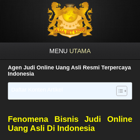
MENU
UTAMA
Agen Judi Online Uang Asli Resmi Terpercaya
Indonesia
Daftar Konten Artikel
Fenomena Bisnis Judi Online
Uang Asli Di Indonesia