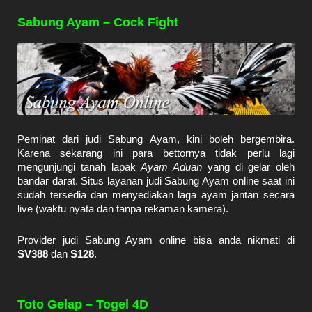
Sabung Ayam – Cock Fight
Peminat dari judi Sabung Ayam, kini boleh bergembira.
Karena sekarang ini para bettornya tidak perlu lagi
mengunjungi tanah lapak
Ayam Aduan
yang di gelar oleh
bandar darat. Situs layanan judi Sabung Ayam online saat ini
sudah tersedia dan menyediakan laga ayam jantan secara
live (waktu nyata dan tanpa rekaman kamera).
Provider judi Sabung Ayam online bisa anda nikmati di
SV388
dan
S128
.
Toto Gelap – Togel 4D