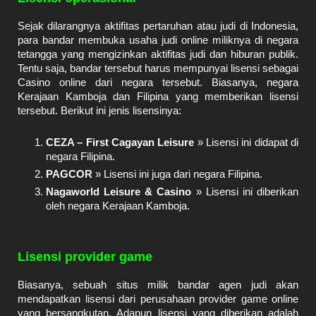
Sejak dilarangnya aktifitas pertaruhan atau judi di Indonesia,
para bandar membuka usaha judi online miliknya di negara
tetangga yang mengizinkan aktifitas judi dan hiburan publik.
Tentu saja, bandar tersebut harus mempunyai lisensi sebagai
Casino online dari negara tersebut. Biasanya, negara
Kerajaan Kamboja dan Filipina yang memberikan lisensi
tersebut. Berikut ini jenis lisensinya:
CEZA – First Cagayan Leisure
» Lisensi ini didapat di
negara Filipina.
PAGCOR
» Lisensi ini juga dari negara Filipina.
Nagaworld Leisure & Casino
» Lisensi ini diberikan
oleh negara Kerajaan Kamboja.
Lisensi provider game
Biasanya, sebuah situs milik bandar agen judi akan
mendapatkan lisensi dari perusahaan provider game online
yang bersangkutan. Adapun lisensi yang diberikan adalah