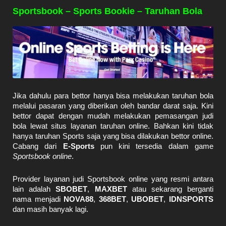
Sportsbook – Sports Bookie – Taruhan Bola
Jika dahulu para bettor hanya bisa melakukan taruhan bola
melalui pasaran yang diberikan oleh bandar darat saja. Kini
bettor dapat dengan mudah melakukan pemasangan judi
bola lewat situs layanan taruhan online. Bahkan kini tidak
hanya taruhan Sports saja yang bisa dilakukan bettor online.
Cabang dari
E-Sports
pun kini tersedia dalam game
Sportsbook online
.
Provider layanan judi Sportsbook online yang resmi antara
lain adalah
SBOBET
,
MAXBET
atau sekarang berganti
nama menjadi
NOVA88
,
368BET
,
UBOBET
,
IDNSPORTS
dan masih banyak lagi.