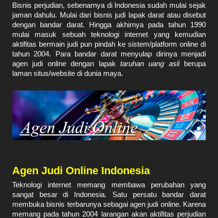
Bisnis perjudian, sebenarnya di Indonesia sudah mulai sejak
jaman dahulu. Mulai dari bisnis judi lapak darat atau disebut
dengan bandar darat. Hingga akhirnya pada tahun 1990
mulai masuk sebuah teknologi internet yang kemudian
aktifitas bermain judi pun pindah ke sistem/platform online di
tahun 2004. Para bandar darat menyulap dirinya menjadi
agen judi online dengan lapak
taruhan uang asli
berupa
laman situs/website di dunia maya.
Agen Judi Online Indonesia
Teknologi internet memang membawa perubahan yang
sangat besar di Indonesia. Satu persatu bandar darat
membuka bisnis terbarunya sebagai agen judi online. Karena
memang pada tahun 2004 larangan akan aktifitas perjudian