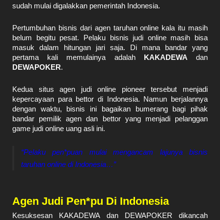
sudah mulai digalakkan pemerintah Indonesia.
Pertumbuhan bisnis dari agen taruhan online kala itu masih
belum begitu pesat. Pelaku bisnis judi online masih bisa
masuk dalam hitungan jari saja. Di mana bandar yang
pertama kali memulainya adalah
KAKADEWA
dan
DEWAPOKER
.
Kedua situs agen judi online pioneer tersebut menjadi
kepercayaan para bettor di Indonesia. Namun berjalannya
dengan waktu, bisnis ini bagaikan bumerang bagi pihak
bandar pemilik agen dan bettor yang menjadi pelanggan
game judi online uang asli ini.
“Pelaku pen*puan mulai mengancam lajunya bisnis
taruhan online di Indonesia…”
Agen Judi Pen*pu Di Indonesia
Kesuksesan KAKADEWA dan DEWAPOKER dikancah