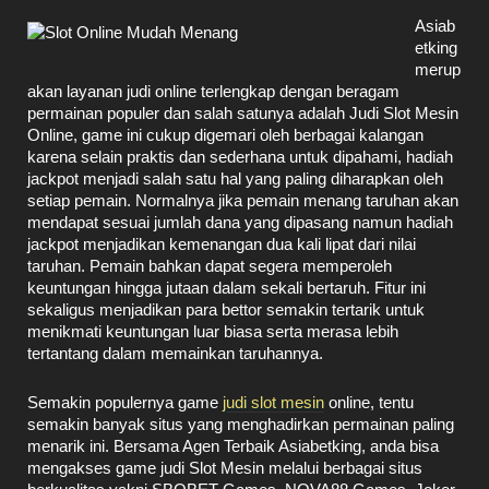
Asiab
etking
merup
akan layanan judi online terlengkap dengan beragam
permainan populer dan salah satunya adalah Judi Slot Mesin
Online, game ini cukup digemari oleh berbagai kalangan
karena selain praktis dan sederhana untuk dipahami, hadiah
jackpot menjadi salah satu hal yang paling diharapkan oleh
setiap pemain. Normalnya jika pemain menang taruhan akan
mendapat sesuai jumlah dana yang dipasang namun hadiah
jackpot menjadikan kemenangan dua kali lipat dari nilai
taruhan. Pemain bahkan dapat segera memperoleh
keuntungan hingga jutaan dalam sekali bertaruh. Fitur ini
sekaligus menjadikan para bettor semakin tertarik untuk
menikmati keuntungan luar biasa serta merasa lebih
tertantang dalam memainkan taruhannya.
Semakin populernya game
judi slot mesin
online, tentu
semakin banyak situs yang menghadirkan permainan paling
menarik ini. Bersama Agen Terbaik Asiabetking, anda bisa
mengakses game judi Slot Mesin melalui berbagai situs