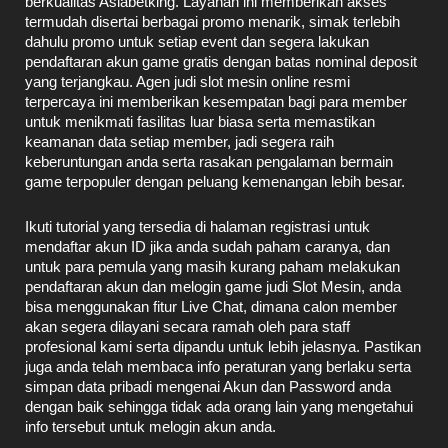
berkualitas Asiabetking. Layanan ini memberikan akses
termudah disertai berbagai promo menarik, simak terlebih
dahulu promo untuk setiap event dan segera lakukan
pendaftaran akun game gratis dengan batas nominal deposit
yang terjangkau. Agen judi slot mesin online resmi
terpercaya ini memberikan kesempatan bagi para member
untuk menikmati fasilitas luar biasa serta memastikan
keamanan data setiap member, jadi segera raih
keberuntungan anda serta rasakan pengalaman bermain
game terpopuler dengan peluang kemenangan lebih besar.
Ikuti tutorial yang tersedia di halaman registrasi untuk
mendaftar akun ID jika anda sudah paham caranya, dan
untuk para pemula yang masih kurang paham melakukan
pendaftaran akun dan melogin game judi Slot Mesin, anda
bisa menggunakan fitur Live Chat, dimana calon member
akan segera dilayani secara ramah oleh para staff
profesional kami serta dipandu untuk lebih jelasnya. Pastikan
juga anda telah membaca info peraturan yang berlaku serta
simpan data pribadi mengenai Akun dan Password anda
dengan baik sehingga tidak ada orang lain yang mengetahui
info tersebut untuk melogin akun anda.