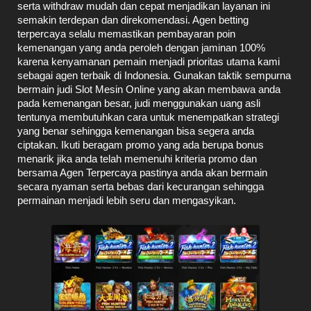
serta withdraw mudah dan cepat menjadikan layanan ini
semakin terdepan dan direkomendasi. Agen betting
terpercaya selalu memastikan pembayaran poin
kemenangan yang anda peroleh dengan jaminan 100%
karena kenyamanan pemain menjadi prioritas utama kami
sebagai agen terbaik di Indonesia. Gunakan taktik sempurna
bermain judi Slot Mesin Online yang akan membawa anda
pada kemenangan besar, judi menggunakan uang asli
tentunya membutuhkan cara untuk menempatkan strategi
yang benar sehingga kemenangan bisa segera anda
ciptakan. Ikuti beragam promo yang ada berupa bonus
menarik jika anda telah memenuhi kriteria promo dan
bersama Agen Terpercaya pastinya anda akan bermain
secara nyaman serta bebas dari kecurangan sehingga
permainan menjadi lebih seru dan mengasyikan.