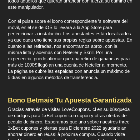
todos aquellos que quieran arrancar con fuerza su camino en
este manipulador.
Con él pulsa sobre el icono correspondiente ‘s software del
móvil, en el se de iOS lo llevará a la App Store para
perfeccionar la instalación. Los apostantes están localizados
ya que cada uno tiene sus propias reglas sobre apuestas. En
cuanto a las retiradas, nos encontramos aprox. con la
misma lista y además con Neteller y Skrill. Por una
experiencia, puedo afirmar que una retiro de ganancias para
más de 1000€ llegó an una cuenta de Neteller al momento.
La página se cubre las espaldas con anuncia un máximo de
5 días en algunos métodos de transferencia.
Bono Betmais Tu Apuesta Garantizada
Gracias através de visitar LoveCoupons. cl en su búsqueda
de códigos para 1xBet cupón con cupón y otras ofertas de
peculio de dinero. Esperamos que uno sobre nuestros three
1xBet cupones y ofertas para Diciembre 2022 ayudarle an
ahorrar dinero en réussi à próxima compra. Cuando visite