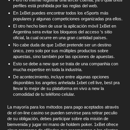
perfiles está prohibida por las reglas del web.
En 1xBet puedes encontrar todos los eSports más
populares y algunas competiciones organizadas pra ellos.
El otro hecho bien de usar la aplicación móvil 1xBet en
Argentina sera evitar los bloqueos del acceso ‘s sitio
oficial, la cual ocurre en una gran cantidad países.
No cabe duda de que 1xBet pretende ser un destino
único, zero solo por sus múltiples productos sobre
apuestas, sino también por las opciones de apuestas.
Esto se debe a new que se trata de una companhia con
mucha expertise en toda la industria.
De acontecimiento, incluye entre algunas opciones
disponibles los angeles anhelada 1xbet cell live, best pra
llevar lo mejor de su plataforma en vivo a new la
comodidad de tu teléfono celular.
La mayoría para los métodos para pago aceptados através
de el on-line casino se pueden servirse para retirar peculio
de su obligación, debes participar sobre ela misión de
bienvenida y jugar mi mano de holdem poker. 1xBet ofrece