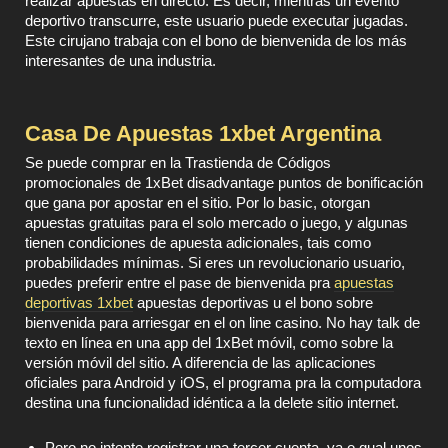
realizar apuestas en directo. Es decir, mientras un evento
deportivo transcurre, este usuario puede executar jugadas.
Este cirujano trabaja con el bono de bienvenida de los más
interesantes de una industria.
Casa De Apuestas 1xbet Argentina
Se puede comprar en la Trastienda de Códigos
promocionales de 1xBet disadvantage puntos de bonificación
que gana por apostar en el sitio. Por lo basic, otorgan
apuestas gratuitas para el solo mercado o juego, y algunas
tienen condiciones de apuesta adicionales, tais como
probabilidades mínimas. Si eres un revolucionario usuario,
puedes preferir entre el pase de bienvenida pra
apuestas
deportivas 1xbet
apuestas deportivas u el bono sobre
bienvenida para arriesgar en el on line casino. No hay talk de
texto en línea en una app del 1xBet móvil, como sobre la
versión móvil del sitio. A diferencia de las aplicaciones
oficiales para Android y iOS, el programa pra la computadora
destina una funcionalidad idéntica a la delete sitio internet.
Pero no intente registrar una tercer cuenta, ya o qual unos