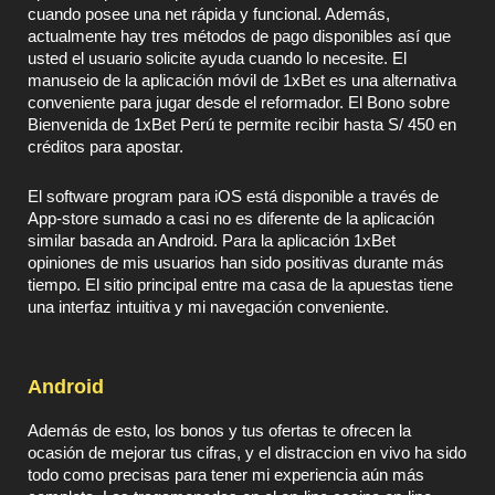
cuando posee una net rápida y funcional. Además,
actualmente hay tres métodos de pago disponibles así que
usted el usuario solicite ayuda cuando lo necesite. El
manuseio de la aplicación móvil de 1xBet es una alternativa
conveniente para jugar desde el reformador. El Bono sobre
Bienvenida de 1xBet Perú te permite recibir hasta S/ 450 en
créditos para apostar.
El software program para iOS está disponible a través de
App-store sumado a casi no es diferente de la aplicación
similar basada an Android. Para la aplicación 1xBet
opiniones de mis usuarios han sido positivas durante más
tiempo. El sitio principal entre ma casa de la apuestas tiene
una interfaz intuitiva y mi navegación conveniente.
Android
Además de esto, los bonos y tus ofertas te ofrecen la
ocasión de mejorar tus cifras, y el distraccion en vivo ha sido
todo como precisas para tener mi experiencia aún más