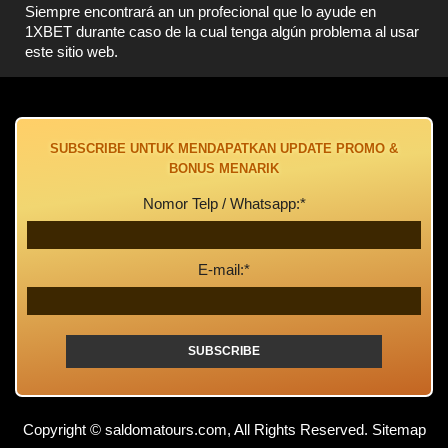
Siempre encontrará an un profecional que lo ayude en
1XBET durante caso de la cual tenga algún problema al usar
este sitio web.
SUBSCRIBE UNTUK MENDAPATKAN UPDATE PROMO &
BONUS MENARIK
Nomor Telp / Whatsapp:*
E-mail:*
Copyright © saldomatours.com, All Rights Reserved.
Sitemap