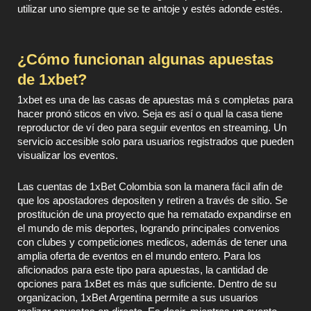
utilizar uno siempre que se te antoje y estés adonde estés.
¿Cómo funcionan algunas apuestas
de 1xbet?
1xbet es una de las casas de apuestas má s completas para
hacer pronó sticos en vivo. Seja es así o qual la casa tiene
reproductor de ví deo para seguir eventos en streaming. Un
servicio accesible solo para usuarios registrados que pueden
visualizar los eventos.
Las cuentas de 1xBet Colombia son la manera fácil afin de
que los apostadores depositen y retiren a través de sitio. Se
prostitución de una proyecto que ha rematado expandirse en
el mundo de mis deportes, logrando principales convenios
con clubes y competiciones medicos, además de tener una
amplia oferta de eventos en el mundo entero. Para los
aficionados para este tipo para apuestas, la cantidad de
opciones para 1xBet es más que suficiente. Dentro de su
organizacion, 1xBet Argentina permite a sus usuarios