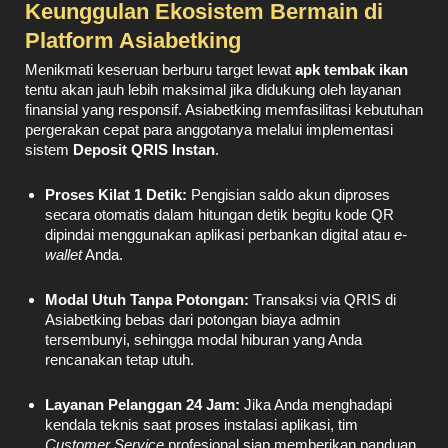
Keunggulan Ekosistem Bermain di
Platform Asiabetking
Menikmati keseruan berburu target lewat
apk tembak ikan
tentu akan jauh lebih maksimal jika didukung oleh layanan
finansial yang responsif. Asiabetking memfasilitasi kebutuhan
pergerakan cepat para anggotanya melalui implementasi
sistem
Deposit QRIS Instan
.
Proses Kilat 1 Detik:
Pengisian saldo akun diproses
secara otomatis dalam hitungan detik begitu kode QR
dipindai menggunakan aplikasi perbankan digital atau
e-
wallet
Anda.
Modal Utuh Tanpa Potongan:
Transaksi via QRIS di
Asiabetking bebas dari potongan biaya admin
tersembunyi, sehingga modal hiburan yang Anda
rencanakan tetap utuh.
Layanan Pelanggan 24 Jam:
Jika Anda menghadapi
kendala teknis saat proses instalasi aplikasi, tim
Customer Service
profesional siap memberikan panduan