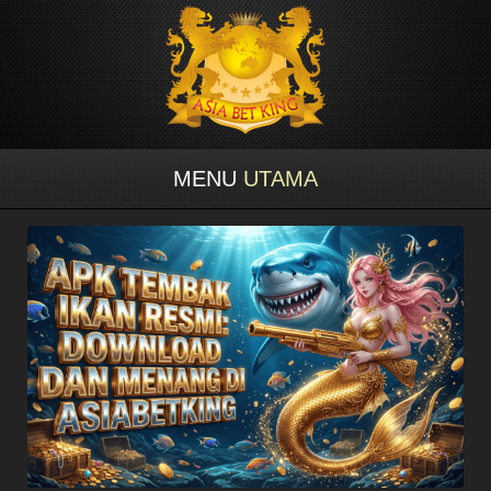
MENU
UTAMA