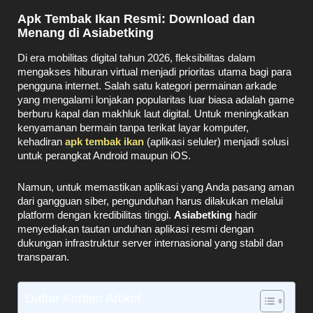
Apk Tembak Ikan Resmi: Download dan
Menang di Asiabetking
Di era mobilitas digital tahun 2026, fleksibilitas dalam
mengakses hiburan virtual menjadi prioritas utama bagi para
pengguna internet. Salah satu kategori permainan arkade
yang mengalami lonjakan popularitas luar biasa adalah game
berburu kapal dan makhluk laut digital. Untuk meningkatkan
kenyamanan bermain tanpa terikat layar komputer,
kehadiran
apk tembak ikan
(aplikasi seluler) menjadi solusi
untuk perangkat Android maupun iOS.
Namun, untuk memastikan aplikasi yang Anda pasang aman
dari gangguan siber, pengunduhan harus dilakukan melalui
platform dengan kredibilitas tinggi.
Asiabetking
hadir
menyediakan tautan unduhan aplikasi resmi dengan
dukungan infrastruktur server internasional yang stabil dan
transparan.
Daftar Konten Artikel