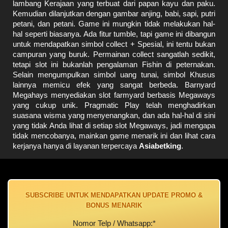
lambang Kerajaan yang terbuat dari papan kayu dan paku.
Kemudian dilanjutkan dengan gambar anjing, babi, sapi, putri
petani, dan petani. Game ini mungkin tidak melakukan hal-
hal seperti biasanya. Ada fitur tumble, tapi game ini dibangun
untuk mendapatkan simbol collect + Spesial, ini tentu bukan
campuran yang buruk. Permainan collect sangatlah sedikit,
tetapi slot ini bukanlah pengalaman Fishin di peternakan.
Selain mengumpulkan simbol uang tunai, simbol Khusus
lainnya memicu efek yang sangat berbeda. Barnyard
Megahays menyediakan slot farmyard berbasis Megaways
yang cukup unik. Pragmatic Play telah menghadirkan
suasana wisma yang menyenangkan, dan ada hal-hal di sini
yang tidak Anda lihat di setiap slot Megaways, jadi mengapa
tidak mencobanya, mainkan game menarik ini dan lihat cara
kerjanya hanya di layanan terpercaya
Asiabetking
.
SUBSCRIBE UNTUK MENDAPATKAN UPDATE PROMO &
BONUS MENARIK
Nomor Telp / Whatsapp:*