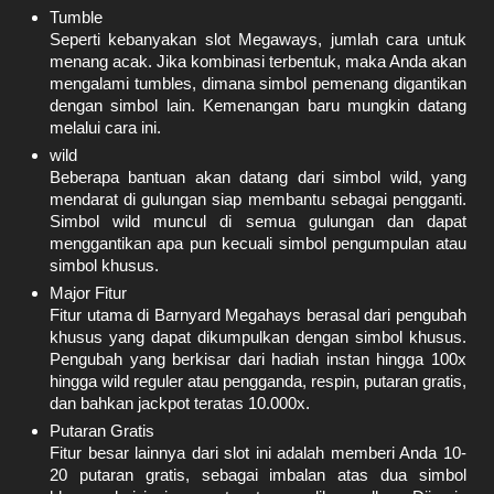
Tumble
Seperti kebanyakan slot Megaways, jumlah cara untuk
menang acak. Jika kombinasi terbentuk, maka Anda akan
mengalami tumbles, dimana simbol pemenang digantikan
dengan simbol lain. Kemenangan baru mungkin datang
melalui cara ini.
wild
Beberapa bantuan akan datang dari simbol wild, yang
mendarat di gulungan siap membantu sebagai pengganti.
Simbol wild muncul di semua gulungan dan dapat
menggantikan apa pun kecuali simbol pengumpulan atau
simbol khusus.
Major Fitur
Fitur utama di Barnyard Megahays berasal dari pengubah
khusus yang dapat dikumpulkan dengan simbol khusus.
Pengubah yang berkisar dari hadiah instan hingga 100x
hingga wild reguler atau pengganda, respin, putaran gratis,
dan bahkan jackpot teratas 10.000x.
Putaran Gratis
Fitur besar lainnya dari slot ini adalah memberi Anda 10-
20 putaran gratis, sebagai imbalan atas dua simbol