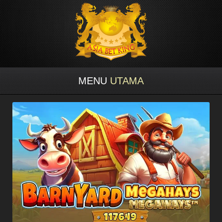
MENU
UTAMA