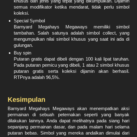
khusus dari jenis yang tepat yang dikumpulkan. Dijamin
semua modifikator ketika mendarat, tidak perlu simbol
koleksi.
Special Symbol
Barnyard Megahays Megaways memiliki simbol
tambahan. Salah satunya adalah simbol collect, yang
mengumpulkan nilai simbol khusus yang saat ini ada di
gulungan.
Buy spin
Putaran gratis dapat dibeli dengan 100 kali lipat taruhan.
Pada putaran pemicu yang dibeli, 1 atau 2 simbol khusus
putaran gratis serta koleksi dijamin akan berhasil.
RTPnya adalah 96,5%.
Kesimpulan
Barnyard Megahays Megaways akan menempatkan aksi
permainan di sebuah peternakan seperti yang banyak
dilakukan lainnya. Anda dapat melihatnya pada siang hari
sepanjang permainan dasar, dan pada malam hari selama
putaran bebas. Simbol yang mereka andalkan dimulai dari