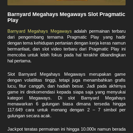
Barnyard Megahays Megaways Slot Pragmatic
Play
Barnyard Megahays Megaways
adalah permainan terbaru
dari pengembang ternama Pragmatic Play yang hadir
dengan tema kehidupan pertanian dengan kerja keras namun
bermanfaat, dan slot video terbaru dari Pragmatic Play ini
mencoba untuk lebih fokus pada hal terakhir dibandingkan
hal pertama.
Slot Barnyard Megahays Megaways merupakan game
dengan volatilitas tinggi, tetapi juga menambahkan grafis
lucu, fitur canggih, dan hadiah besar. Jadi pada akhirnya
game ini direkomendasi kepada siapa saja yang menyukai
kategori Megaways. Di slot Barnyard Megahays
menawarkan 6 gulungan biasa dimana tersedia hingga
117.649 cara untuk menang dengan 2 – 7 simbol per
gulungan secara acak.
Jackpot teratas permainan ini hingga 10.000x namun berada