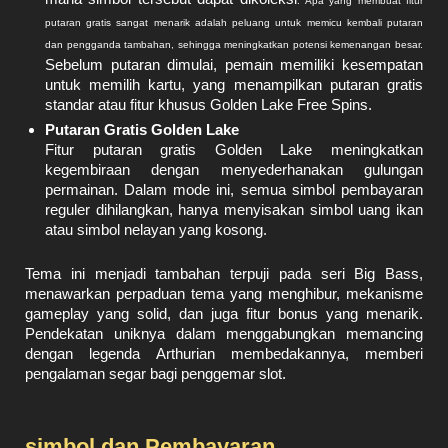
. Apa yang membuat fitur
putaran gratis sangat menarik adalah peluang untuk memicu kembali putaran
dan pengganda tambahan, sehingga meningkatkan potensi kemenangan besar.
Sebelum putaran dimulai, pemain memiliki kesempatan
untuk memilih kartu, yang menampilkan putaran gratis
standar atau fitur khusus Golden Lake Free Spins.
Putaran Gratis Golden Lake
Fitur putaran gratis Golden Lake meningkatkan
kegembiraan dengan menyederhanakan gulungan
permainan. Dalam mode ini, semua simbol pembayaran
reguler dihilangkan, hanya menyisakan simbol uang ikan
atau simbol nelayan yang kosong.
Tema ini menjadi tambahan terpuji pada seri Big Bass,
menawarkan perpaduan tema yang menghibur, mekanisme
gameplay yang solid, dan juga fitur bonus yang menarik.
Pendekatan uniknya dalam menggabungkan memancing
dengan legenda Arthurian membedakannya, memberi
pengalaman segar bagi penggemar slot.
simbol dan Pembayaran