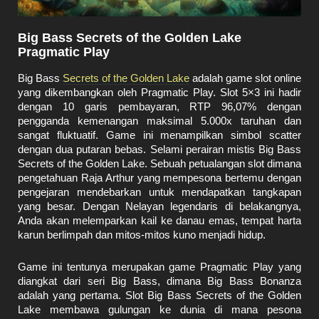
Big Bass Secrets of the Golden Lake
Pragmatic Play
Big Bass
Secrets of the Golden Lake
adalah game slot online
yang dikembangkan oleh Pragmatic Play. Slot 5×3 ini hadir
dengan 10 garis pembayaran, RTP 96,07% dengan
pengganda kemenangan maksimal 5.000x taruhan dan
sangat fluktuatif. Game ini menampilkan simbol scatter
dengan dua putaran bebas. Selami perairan mistis Big Bass
Secrets of the Golden Lake. Sebuah petualangan slot dimana
pengetahuan Raja Arthur yang mempesona bertemu dengan
pengejaran mendebarkan untuk mendapatkan tangkapan
yang besar. Dengan Nelayan legendaris di belakangnya,
Anda akan melemparkan kail ke danau emas, tempat harta
karun berlimpah dan mitos-mitos kuno menjadi hidup.
Game ini tentunya merupakan game Pragmatic Play yang
diangkat dari seri Big Bass, dimana Big Bass Bonanza
adalah yang pertama. Slot Big Bass Secrets of the Golden
Lake membawa gulungan ke dunia di mana pesona