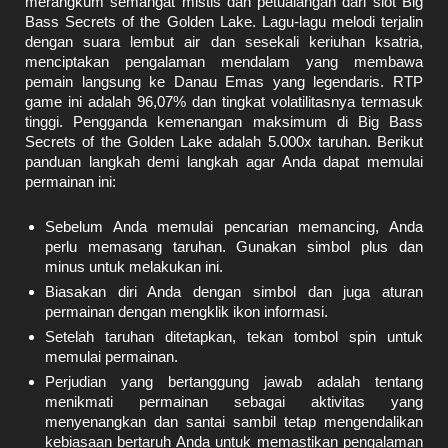
merangkum semangat mistis dan petualangan dari slot Big
Bass Secrets of the Golden Lake. Lagu-lagu melodi terjalin
dengan suara lembut air dan sesekali keriuhan ksatria,
menciptakan pengalaman mendalam yang membawa
pemain langsung ke Danau Emas yang legendaris. RTP
game ini adalah 96,07% dan tingkat volatilitasnya termasuk
tinggi. Pengganda kemenangan maksimum di Big Bass
Secrets of the Golden Lake adalah 5.000x taruhan. Berikut
panduan langkah demi langkah agar Anda dapat memulai
permainan ini:
Sebelum Anda memulai pencarian memancing, Anda
perlu memasang taruhan. Gunakan simbol plus dan
minus untuk melakukan ini.
Biasakan diri Anda dengan simbol dan juga aturan
permainan dengan mengklik ikon informasi.
Setelah taruhan ditetapkan, tekan tombol spin untuk
memulai permainan.
Perjudian yang bertanggung jawab adalah tentang
menikmati permainan sebagai aktivitas yang
menyenangkan dan santai sambil tetap mengendalikan
kebiasaan bertaruh Anda untuk memastikan pengalaman