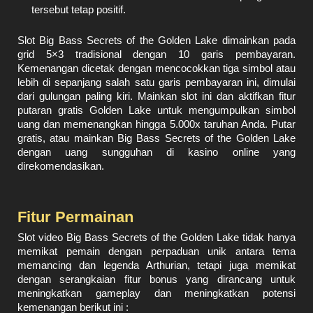
tersebut tetap positif.
Slot Big Bass Secrets of the Golden Lake dimainkan pada
grid 5×3 tradisional dengan 10 garis pembayaran.
Kemenangan dicetak dengan mencocokkan tiga simbol atau
lebih di sepanjang salah satu garis pembayaran ini, dimulai
dari gulungan paling kiri. Mainkan slot ini dan aktifkan fitur
putaran gratis Golden Lake untuk mengumpulkan simbol
uang dan memenangkan hingga 5.000x taruhan Anda. Putar
gratis, atau mainkan Big Bass Secrets of the Golden Lake
dengan uang sungguhan di kasino online yang
direkomendasikan.
Fitur Permainan
Slot video Big Bass Secrets of the Golden Lake tidak hanya
memikat pemain dengan perpaduan unik antara tema
memancing dan legenda Arthurian, tetapi juga memikat
dengan serangkaian fitur bonus yang dirancang untuk
meningkatkan gameplay dan meningkatkan potensi
kemenangan berikut ini :