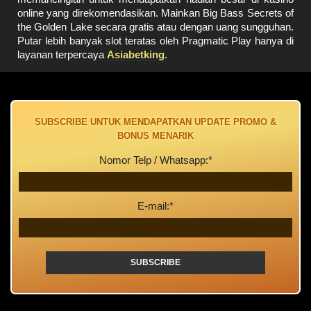
online yang direkomendasikan. Mainkan Big Bass Secrets of
the Golden Lake secara gratis atau dengan uang sungguhan.
Putar lebih banyak slot teratas oleh Pragmatic Play hanya di
layanan terpercaya
Asiabetking
.
SUBSCRIBE UNTUK MENDAPATKAN UPDATE PROMO &
BONUS MENARIK
Nomor Telp / Whatsapp:*
E-mail:*