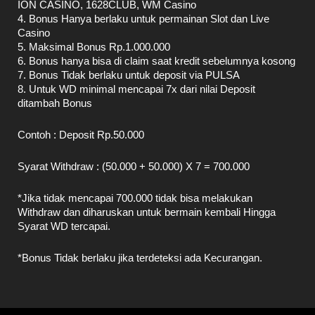
ION CASINO, 1628CLUB, WM Casino
4. Bonus Hanya berlaku untuk permainan Slot dan Live
Casino
5. Maksimal Bonus Rp.1.000.000
6. Bonus hanya bisa di claim saat kredit sebelumnya kosong
7. Bonus Tidak berlaku untuk deposit via PULSA
8. Untuk WD minimal mencapai 7x dari nilai Deposit
ditambah Bonus
Contoh : Deposit Rp.50.000
Syarat Withdraw : (50.000 + 50.000) X 7 = 700.000
*Jika tidak mencapai 700.000 tidak bisa melakukan
Withdraw dan diharuskan untuk bermain kembali Hingga
Syarat WD tercapai.
*Bonus Tidak berlaku jika terdeteksi ada Kecurangan.