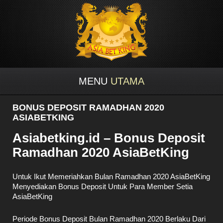
MENU
UTAMA
BONUS DEPOSIT RAMADHAN 2020
ASIABETKING
Asiabetking.id – Bonus Deposit
Ramadhan 2020 AsiaBetKing
Untuk Ikut Memeriahkan Bulan Ramadhan 2020 AsiaBetKing
Menyediakan Bonus Deposit Untuk Para Member Setia
AsiaBetKing
Periode Bonus Deposit Bulan Ramadhan 2020 Berlaku Dari