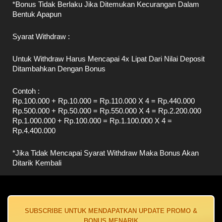
*Bonus Tidak Berlaku Jika Ditemukan Kecurangan Dalam
Bentuk Apapun
Syarat Withdraw :
Untuk Withdraw Harus Mencapai 4x Lipat Dari Nilai Deposit
Ditambahkan Dengan Bonus
Contoh :
Rp.100.000 + Rp.10.000 = Rp.110.000 X 4 = Rp.440.000
Rp.500.000 + Rp.50.000 = Rp.550.000 X 4 = Rp.2.200.000
Rp.1.000.000 + Rp.100.000 = Rp.1.100.000 X 4 =
Rp.4.400.000
*Jika Tidak Mencapai Syarat Withdraw Maka Bonus Akan
Ditarik Kembali
SUBSCRIBE UNTUK MENDAPATKAN UPDATE PROMO &
BONUS MENARIK