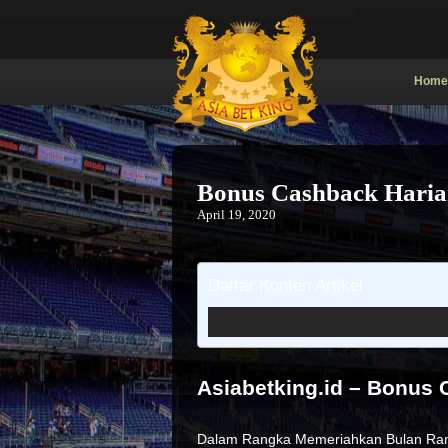
Home
Bonus Cashback Haria
April 19, 2020
Daftar Konten Artikel
Asiabetking.id – Bonus
Dalam Rangka Memeriahkan Bulan Ram