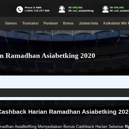
Games
Transaksi
Panduan
Bonus
Jadwal bola
Kalkulator Mix 
Home
n Ramadhan Asiabetking 2020
 Cashback Harian Ramadhan Asiabetking 202
adhan AsiaBetKing Menyediakan Bonus Cashback Harian Sebesar
R