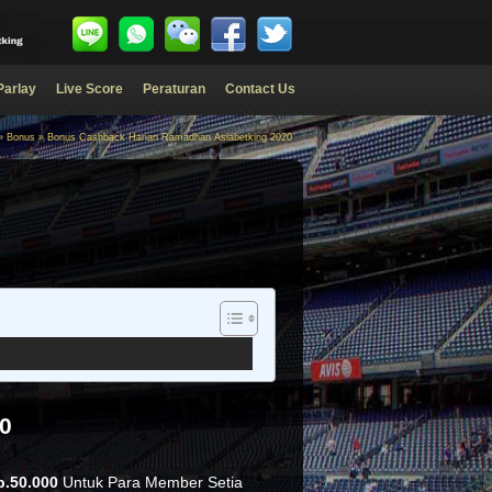
Parlay
Live Score
Peraturan
Contact Us
»
Bonus
»
Bonus Cashback Harian Ramadhan Asiabetking 2020
0
p.50.000
Untuk Para Member Setia