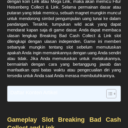
dengan koin Link atau Mega Link, maka akan memicu Fitur
Heisenberg Collect & Link. Selama permainan dasar atau
putaran yang tidak memicu, sebuah magnet mungkin muncul
untuk mendorong simbol pengumpulan uang tunai ke dalam
pandangan. Terakhir, tumpukan wild acak yang dapat
mendarat kapan saja di game dasar. Anda dapat membaca
ulasan lengkap Breaking Bad Cash Collect & Link slot
dilengkapi dengan ulasan independen. Game ini memberi
sebanyak mungkin tentang slot sebelum memutuskan
apakah Anda ingin memainkannya dengan uang Anda sendiri
atau tidak. Jika Anda memutuskan untuk melakukannya,
bermainlah dengan cara yang bertanggung jawab dan
manfaatkan opsi batas waktu atau pengecualian diri yang
tersedia untuk Anda saat Anda merasa membutuhkannya.
Daftar Konten Artikel
Gameplay Slot Breaking Bad Cash
Collect and Link