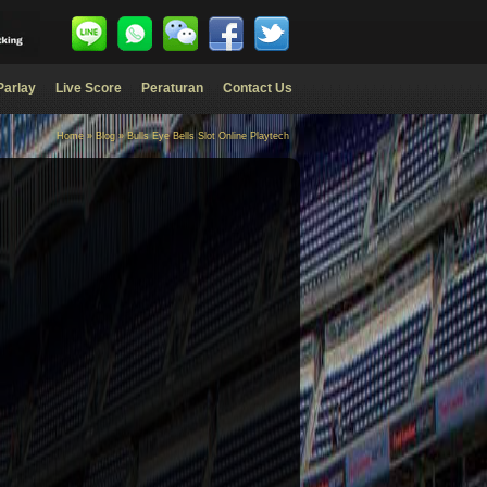
Parlay
Live Score
Peraturan
Contact Us
Home
»
Blog
»
Bulls Eye Bells Slot Online Playtech