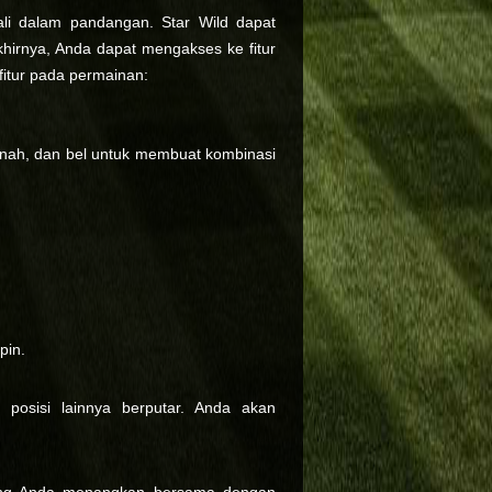
li dalam pandangan. Star Wild dapat
irnya, Anda dapat mengakses ke fitur
 fitur pada permainan:
panah, dan bel untuk membuat kombinasi
pin.
posisi lainnya berputar. Anda akan