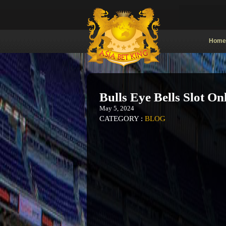
Home
Bulls Eye Bells Slot On
May 5, 2024
CATEGORY :
BLOG