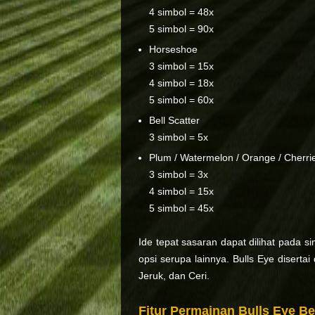
4 simbol = 48x
5 simbol = 90x
Horseshoe
3 simbol = 15x
4 simbol = 18x
5 simbol = 60x
Bell Scatter
3 simbol = 5x
Plum / Watermelon / Orange / Cherri
3 simbol = 3x
4 simbol = 15x
5 simbol = 45x
Ide tepat sasaran dapat dilihat pada 
opsi serupa lainnya. Bulls Eye diser
Jeruk, dan Ceri.
Fitur Permainan Bulls Eye Be