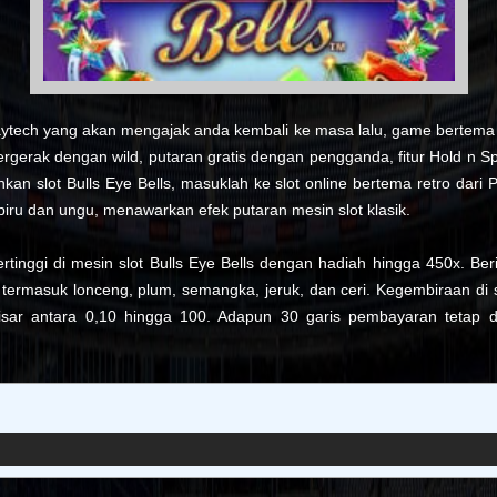
ytech yang akan mengajak anda kembali ke masa lalu, game bertema 
rgerak dengan wild, putaran gratis dengan pengganda, fitur Hold n Sp
kan slot Bulls Eye Bells, masuklah ke slot online bertema retro dari 
 biru dan ungu, menawarkan efek putaran mesin slot klasik.
rtinggi di mesin slot Bulls Eye Bells dengan hadiah hingga 450x. Be
rmasuk lonceng, plum, semangka, jeruk, dan ceri. Kegembiraan di slo
sar antara 0,10 hingga 100. Adapun 30 garis pembayaran tetap da