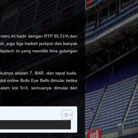
retro ini hadir dengan RTP 95,51% dan
in, juga tiga hadiah jackpot dan banyak
Playtech ini yang memiliki lima gulungan
rikutnya adalah 7, BAR, dan tapal kuda.
t online Bulls Eye Bells dimulai ketika
lam kisi 5×3, semuanya dimulai dari