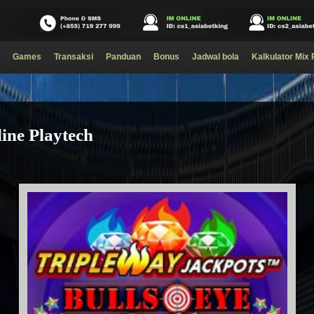
Games
Transaksi
Panduan
Bonus
Jadwal bola
Kalkulator Mix 
line Playtech