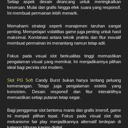
Setiap aspek desain dirancang untuk meningkatkan
keseruan. Mulai dari grafis hingga efek suara yang responsif.
Ini membuat permainan lebih menarik.
Memahami strategi seperti manajemen taruhan sangat
penting. Mempelajari volatilitas game juga penting untuk hasil
maksimal. Kombinasi antara teknik praktis dan fitur inovatif
membuat permainan ini menantang namun tetap adil.
Fokus pada visual slot berkualitas tinggi memastikan
pengalaman visual yang memikat. Ini menjadikannya pilihan
ideal bagi pecinta slot modern.
Slot PG Soft
Candy Burst bukan hanya tentang peluang
kemenangan. Tetapi juga pengalaman estetis yang
konsisten. Desain responsif dan fitur interaktifnya
memastikan setiap putaran tetap segar.
Bagi penggemar slot bertema manis dan grafis imersif, game
ini menjadi pilihan tepat. Fokus pada visual slot dan
mekanisme fair play menjadikannya alternatif terdepan di
kategori hiburan kasino digital.