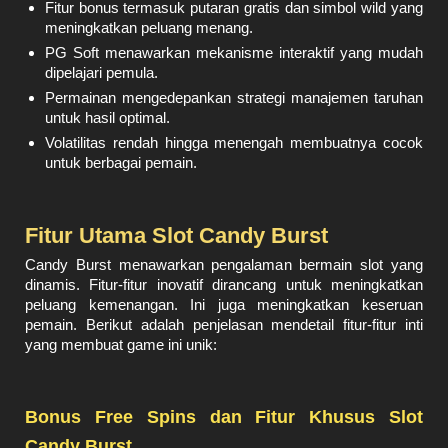
Fitur bonus termasuk putaran gratis dan simbol wild yang
meningkatkan peluang menang.
PG Soft menawarkan mekanisme interaktif yang mudah
dipelajari pemula.
Permainan mengedepankan strategi manajemen taruhan
untuk hasil optimal.
Volatilitas rendah hingga menengah membuatnya cocok
untuk berbagai pemain.
Fitur Utama Slot Candy Burst
Candy Burst menawarkan pengalaman bermain slot yang
dinamis. Fitur-fitur inovatif dirancang untuk meningkatkan
peluang kemenangan. Ini juga meningkatkan keseruan
pemain. Berikut adalah penjelasan mendetail fitur-fitur inti
yang membuat game ini unik:
Bonus Free Spins dan Fitur Khusus Slot
Candy Burst