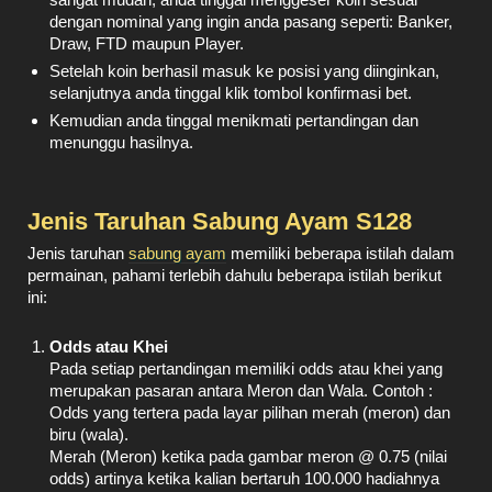
dengan nominal yang ingin anda pasang seperti: Banker,
Draw, FTD maupun Player.
Setelah koin berhasil masuk ke posisi yang diinginkan,
selanjutnya anda tinggal klik tombol konfirmasi bet.
Kemudian anda tinggal menikmati pertandingan dan
menunggu hasilnya.
Jenis Taruhan Sabung Ayam S128
Jenis taruhan
sabung ayam
memiliki beberapa istilah dalam
permainan, pahami terlebih dahulu beberapa istilah berikut
ini:
Odds atau Khei
Pada setiap pertandingan memiliki odds atau khei yang
merupakan pasaran antara Meron dan Wala. Contoh :
Odds yang tertera pada layar pilihan merah (meron) dan
biru (wala).
Merah (Meron) ketika pada gambar meron @ 0.75 (nilai
odds) artinya ketika kalian bertaruh 100.000 hadiahnya