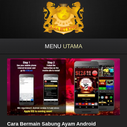
MENU
UTAMA
Cara Bermain Sabung Ayam Android