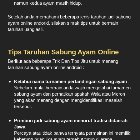
namun kedua ayam masih hidup.
Setelah anda memahami beberapa jenis taruhan judi sabung
ayam online andorid, silakan simak tips untuk bermain
taruhan uang asli.
Tips Taruhan Sabung Ayam Online
Berikut ada beberapa Trik Dan Tips Jitu untuk menang
taruhan sabung ayam online android :
Ketahui nama turnamen pertandingan sabung ayam
Sebelum mulai bermain anda wajib mengetahui turnamen
sabung ayam dan perhatikan apakah Wala atau Meron
yang akan menang dengan mengidentifikasi masalah
tersebut.
Primbon judi sabung ayam menurut tradisi didaerah
Jawa
Percaya atau tidak bahwa ternyata permainan ini memiliki
keberuntungan jika ayam tersebut turun di arena