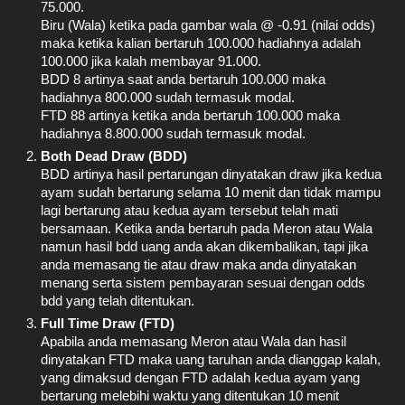
75.000.
Biru (Wala) ketika pada gambar wala @ -0.91 (nilai odds)
maka ketika kalian bertaruh 100.000 hadiahnya adalah
100.000 jika kalah membayar 91.000.
BDD 8 artinya saat anda bertaruh 100.000 maka
hadiahnya 800.000 sudah termasuk modal.
FTD 88 artinya ketika anda bertaruh 100.000 maka
hadiahnya 8.800.000 sudah termasuk modal.
Both Dead Draw (BDD)
BDD artinya hasil pertarungan dinyatakan draw jika kedua
ayam sudah bertarung selama 10 menit dan tidak mampu
lagi bertarung atau kedua ayam tersebut telah mati
bersamaan. Ketika anda bertaruh pada Meron atau Wala
namun hasil bdd uang anda akan dikembalikan, tapi jika
anda memasang tie atau draw maka anda dinyatakan
menang serta sistem pembayaran sesuai dengan odds
bdd yang telah ditentukan.
Full Time Draw (FTD)
Apabila anda memasang Meron atau Wala dan hasil
dinyatakan FTD maka uang taruhan anda dianggap kalah,
yang dimaksud dengan FTD adalah kedua ayam yang
bertarung melebihi waktu yang ditentukan 10 menit