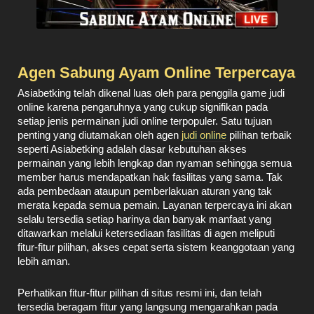
Agen Sabung Ayam Online Terpercaya
Asiabetking telah
dikenal luas oleh para penggila game judi
online karena pengaruhnya yang cukup signifikan pada
setiap jenis permainan judi online terpopuler. Satu tujuan
penting yang diutamakan oleh agen
judi online
pilihan terbaik
seperti Asiabetking adalah dasar kebutuhan akses
permainan yang lebih lengkap dan nyaman sehingga semua
member harus mendapatkan hak fasilitas yang sama. Tak
ada pembedaan ataupun pemberlakuan aturan yang tak
merata kepada semua pemain.
Layanan terpercaya ini akan
selalu tersedia setiap harinya dan banyak manfaat yang
ditawarkan melalui ketersediaan fasilitas di agen meliputi
fitur-fitur pilihan, akses cepat serta sistem keanggotaan yang
lebih aman.
Perhatikan fitur-fitur pilihan di situs resmi ini,
dan telah
tersedia beragam fitur yang langsung mengarahkan pada