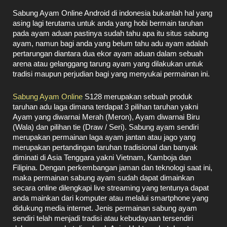
Sabung Ayam Online Android di indonesia bukanlah hal yang
asing lagi terutama untuk anda yang hobi bermain taruhan
pada ayam aduan pastinya sudah tahu apa itu situs sabung
ayam, namun bagi anda yang belum tahu adu ayam adalah
pertarungan diantara dua ekor ayam aduan dalam sebuah
arena atau gelanggang tarung ayam yang dilakukan untuk
tradisi maupun perjudian bagi yang menyukai permainan ini.
Sabung Ayam Online
S128 merupakan sebuah produk
taruhan adu laga dimana terdapat 3 pilihan taruhan yakni
Ayam yang diwarnai Merah (Meron), Ayam diwarnai Biru
(Wala) dan pilihan tie (Draw / Seri). Sabung ayam sendiri
merupakan permainan laga ayam jantan atau jago yang
merupakan pertandingan taruhan tradisional dan banyak
diminati di Asia Tenggara yakni Vietnam, Kamboja dan
Filipina. Dengan perkembangan jaman dan teknologi saat ini,
maka permainan sabung ayam sudah dapat dimainkan
secara online dilengkapi live streaming yang tentunya dapat
anda mainkan dari komputer atau melalui smartphone yang
didukung media internet. Jenis permainan sabung ayam
sendiri telah menjadi tradisi atau kebudayaan tersendiri