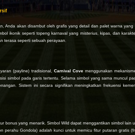
sif
, Anda akan disambut oleh grafis yang detail dan palet warna yang c
bol ikonik seperti topeng karnaval yang misterius, kipas, dan karakt
an terasa seperti sebuah perayaan.
aran (payline) tradisional,
Carnival Cove
menggunakan mekanisme “
sisi simbol pada garis tertentu. Selama simbol yang sama muncul pad
angan. Sistem ini secara signifikan meningkatkan frekuensi kem
-fitur bonus yang menarik. Simbol Wild dapat menggantikan simbol la
n perahu Gondola) adalah kunci untuk memicu fitur putaran gratis (f