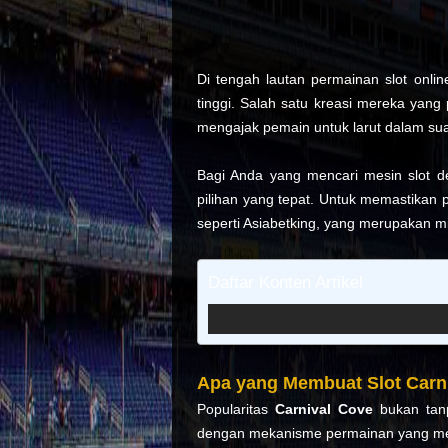
Di tengah lautan permainan slot onlin
tinggi. Salah satu kreasi mereka ya
mengajak pemain untuk larut dalam su
Bagi Anda yang mencari mesin slot 
pilihan yang tepat. Untuk memastikan
seperti Asiabetking, yang merupakan m
Daftar Konten Artikel
Apa yang Membuat Slot Carni
Popularitas
Carnival Cove
bukan tanp
dengan mekanisme permainan yang men