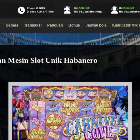
Games
Transaksi
Panduan
Bonus
Jadwal bola
Kalkulator Mix 
Home
»
Agen Judi Onl
an Mesin Slot Unik Habanero