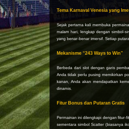
Tema Karnaval Venesia yang Imer
Sejak pertama kali membuka permainan
malam hari, lengkap dengan simbol-sim
yang benar-benar imersif. Setiap putar
Mekanisme “243 Ways to Win”
Berbeda dari slot dengan garis pembay
Anda tidak perlu pusing memikirkan po
kanan, Anda akan mendapatkan kemen
dinamis.
Fitur Bonus dan Putaran Gratis
Permainan ini dilengkapi dengan fitur
sementara simbol Scatter (biasanya iko