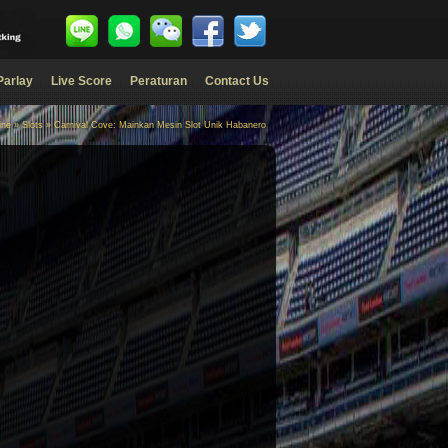
Parlay
Live Score
Peraturan
Contact Us
ine
»
Slots
»
Carnival Cove: Mainkan Mesin Slot Unik Habanero