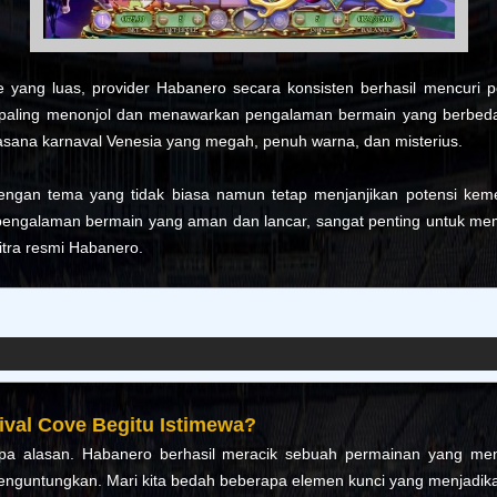
e yang luas, provider Habanero secara konsisten berhasil mencuri pe
ng paling menonjol dan menawarkan pengalaman bermain yang berbe
asana karnaval Venesia yang megah, penuh warna, dan misterius.
dengan tema yang tidak biasa namun tetap menjanjikan potensi ke
 pengalaman bermain yang aman dan lancar, sangat penting untuk mem
itra resmi Habanero.
val Cove Begitu Istimewa?
a alasan. Habanero berhasil meracik sebuah permainan yang me
guntungkan. Mari kita bedah beberapa elemen kunci yang menjadika