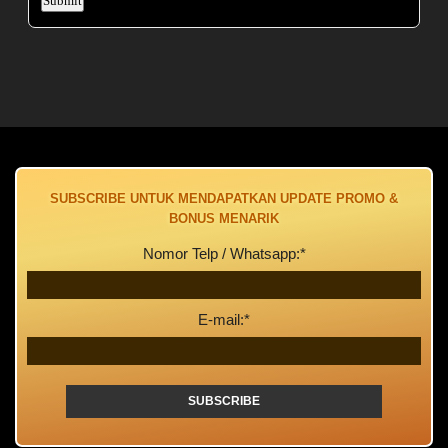
SUBSCRIBE UNTUK MENDAPATKAN UPDATE PROMO &
BONUS MENARIK
Nomor Telp / Whatsapp:*
E-mail:*