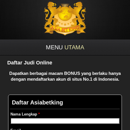
MENU
UTAMA
Daftar Judi Online
Dapatkan berbagai macam BONUS yang berlaku hanya
dengan mendaftarkan akun di situs No.1 di Indonesia.