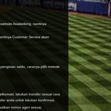
website Asiabetking, nantinya
nantinya Customer Service akan
 pengisian saldo, caranya pilih metode
lkomsel, lakukan transfer sesuai cara
sfer anda untuk lakukan konfirmasi.
astikan nomor agen sesuai.