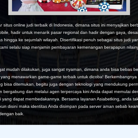
ar situs online judi terbaik di Indonesia, dimana situs ini menyajikan b
ile, hadir untuk menarik pasar regional dan hadir dengan gaya, desai
as hingga ke sejumlah wilayah. Disertifikasi penuh sebagai situs judi 
 kami selalu siap menjamin pembayaran kemenangan berapapun nilainya
ngat mudah dilakukan, juga sangat nyaman, dimana anda bisa bebas b
an yang menawarkan game-game terbaik untuk dicoba! Berkembangnya 
bisa ditemukan, begitu juga dengan teknologi yang mendukung permai
n bergabung dan melalui agen terpercaya kini Anda dapat memulai 
ciri yang dapat membedakannya. Bersama layanan Asiabetking, anda t
kun disini maka identitas Anda disimpan pada server aman sebab kea
 dengan baik.