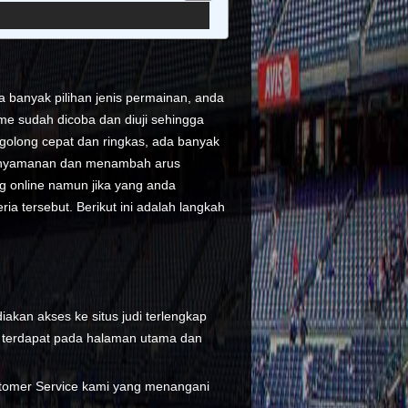
 banyak pilihan jenis permainan, anda
e sudah dicoba dan diuji sehingga
rgolong cepat dan ringkas, ada banyak
kenyamanan dan menambah arus
g online namun jika yang anda
 tersebut. Berikut ini adalah langkah
akan akses ke situs judi terlengkap
ng terdapat pada halaman utama dan
ustomer Service kami yang menangani