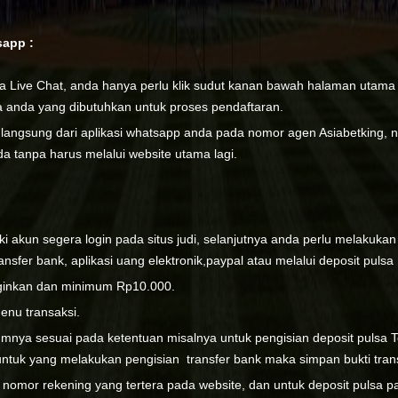
sapp :
ia Live Chat, anda hanya perlu klik sudut kanan bawah halaman utama 
 anda yang dibutuhkan untuk proses pendaftaran.
 langsung dari aplikasi whatsapp anda pada nomor agen Asiabetking, 
a tanpa harus melalui website utama lagi.
ki akun segera login pada situs judi, selanjutnya anda perlu melakukan
nsfer bank, aplikasi uang elektronik,paypal atau melalui deposit pulsa
inginkan dan minimum Rp10.000.
menu transaksi.
ya sesuai pada ketentuan misalnya untuk pengisian deposit pulsa Te
 untuk yang melakukan pengisian transfer bank maka simpan bukti tran
 nomor rekening yang tertera pada website, dan untuk deposit pulsa p