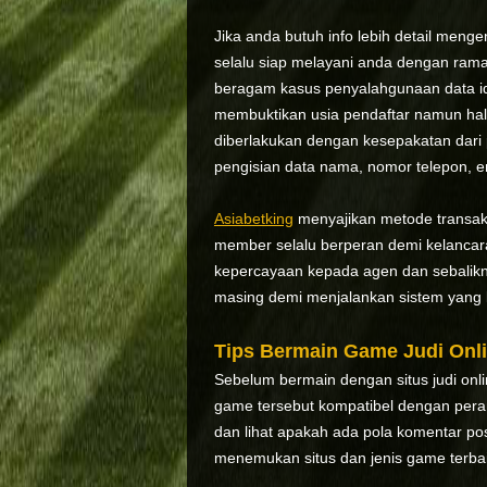
Jika anda butuh info lebih detail meng
selalu siap melayani anda dengan rama
beragam kasus penyalahgunaan data id
membuktikan usia pendaftar namun hal
diberlakukan dengan kesepakatan dari p
pengisian data nama, nomor telepon, e
Asiabetking
menyajikan metode transaks
member selalu berperan demi kelancara
kepercayaan kepada agen dan sebalikny
masing demi menjalankan sistem yang 
Tips Bermain Game Judi Onl
Sebelum bermain dengan situs judi on
game tersebut kompatibel dengan peran
dan lihat apakah ada pola komentar pos
menemukan situs dan jenis game terbai