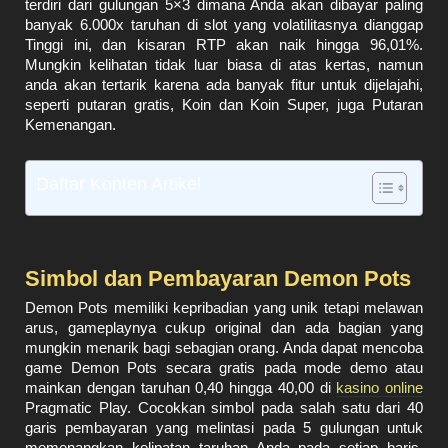
terdiri dari gulungan 5×3 dimana Anda akan dibayar paling
banyak 6.000x taruhan di slot yang volatilitasnya dianggap
Tinggi ini, dan kisaran RTP akan naik hingga 96,01%.
Mungkin kelihatan tidak luar biasa di atas kertas, namun
anda akan tertarik karena ada banyak fitur untuk dijelajahi,
seperti putaran gratis, Koin dan Koin Super, juga Putaran
Kemenangan.
Daftar Konten Artikel
Simbol dan Pembayaran Demon Pots
Demon Pots memiliki kepribadian yang unik tetapi melawan
arus, gameplaynya cukup original dan ada bagian yang
mungkin menarik bagi sebagian orang. Anda dapat mencoba
game Demon Pots secara gratis pada mode demo atau
mainkan dengan taruhan 0,40 hingga 40,00 di
kasino online
Pragmatic Play. Cocokkan simbol pada salah satu dari 40
garis pembayaran yang melintasi pada 5 gulungan untuk
memenangkan kelipatan taruhan Anda pada setiap baris.