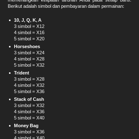
Berikut adalah simbol dan pembayaran dalam permainan:
10, J, Q, K, A
3 simbol = X12
4 simbol = X16
5 simbol = X20
Horseshoes
3 simbol = X24
4 simbol = X28
5 simbol = X32
Trident
3 simbol = X28
4 simbol = X32
5 simbol = X36
Stack of Cash
3 simbol = X32
4 simbol = X36
5 simbol = X40
Money Bag
3 simbol = X36
4 simbol = X40