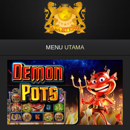
MENU
UTAMA