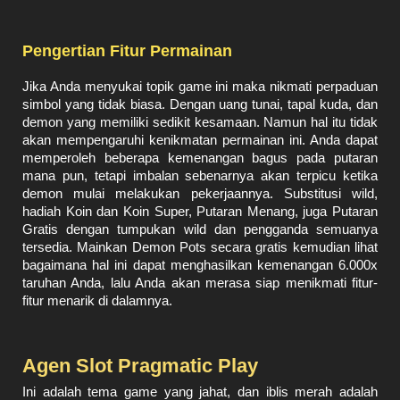
Pengertian Fitur Permainan
Jika Anda menyukai topik game ini maka nikmati perpaduan
simbol yang tidak biasa. Dengan uang tunai, tapal kuda, dan
demon yang memiliki sedikit kesamaan. Namun hal itu tidak
akan mempengaruhi kenikmatan permainan ini. Anda dapat
memperoleh beberapa kemenangan bagus pada putaran
mana pun, tetapi imbalan sebenarnya akan terpicu ketika
demon mulai melakukan pekerjaannya. Substitusi wild,
hadiah Koin dan Koin Super, Putaran Menang, juga Putaran
Gratis dengan tumpukan wild dan pengganda semuanya
tersedia. Mainkan Demon Pots secara gratis kemudian lihat
bagaimana hal ini dapat menghasilkan kemenangan 6.000x
taruhan Anda, lalu Anda akan merasa siap menikmati fitur-
fitur menarik di dalamnya.
Agen Slot Pragmatic Play
Ini adalah tema game yang jahat, dan iblis merah adalah