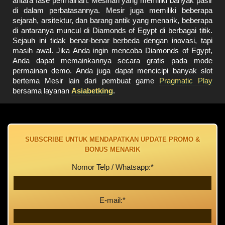
antara fase permainan. Mesirlah yang memiliki banyak pasir
di dalam perbatasannya. Mesir juga memiliki beberapa
sejarah, arsitektur, dan barang antik yang menarik, beberapa
di antaranya muncul di Diamonds of Egypt di berbagai titik.
Sejauh ini tidak benar-benar berbeda dengan inovasi, tapi
masih awal. Jika Anda ingin mencoba Diamonds of Egypt,
Anda dapat memainkannya secara gratis pada mode
permainan demo. Anda juga dapat mencicipi banyak slot
bertema Mesir lain dari pembuat game
Pragmatic Play
bersama layanan
Asiabetking
.
SUBSCRIBE UNTUK MENDAPATKAN UPDATE PROMO &
BONUS MENARIK
Nomor Telp / Whatsapp:*
E-mail:*