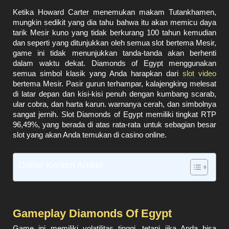
Ketika Howard Carter menemukan makam Tutankhamen,
mungkin sedikit yang dia tahu bahwa itu akan memicu daya
tarik Mesir kuno yang tidak berkurang 100 tahun kemudian
dan seperti yang ditunjukkan oleh semua slot bertema Mesir,
game ini tidak menunjukkan tanda-tanda akan berhenti
dalam waktu dekat. Diamonds of Egypt menggunakan
semua simbol klasik yang Anda harapkan dari
slot video
bertema Mesir. Pasir gurun terhampar, kalajengking melesat
di latar depan dan kisi-kisi penuh dengan kumbang scarab,
ular cobra, dan harta karun. warnanya cerah, dan simbolnya
sangat jernih. Slot Diamonds of Egypt memiliki tingkat RTP
96,49%, yang berada di atas rata-rata untuk sebagian besar
slot yang akan Anda temukan di casino online.
Daftar Konten Artikel
Gameplay Diamonds Of Egypt
Game ini memiliki volatilitas tinggi, tetapi jika Anda bisa