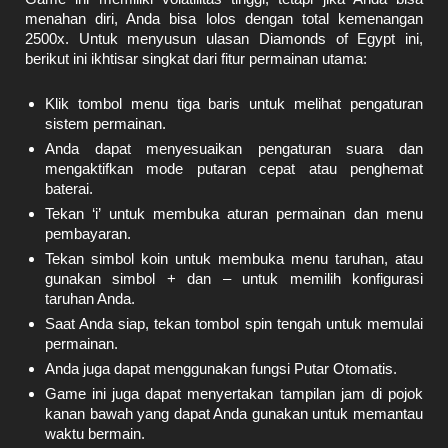
menahan diri, Anda bisa lolos dengan total kemenangan
2500x. Untuk menyusun ulasan Diamonds of Egypt ini,
berikut ini ikhtisar singkat dari fitur permainan utama:
Klik tombol menu tiga baris untuk melihat pengaturan
sistem permainan.
Anda dapat menyesuaikan pengaturan suara dan
mengaktifkan mode putaran cepat atau penghemat
baterai.
Tekan ‘i’ untuk membuka aturan permainan dan menu
pembayaran.
Tekan simbol koin untuk membuka menu taruhan, atau
gunakan simbol + dan – untuk memilih konfigurasi
taruhan Anda.
Saat Anda siap, tekan tombol spin tengah untuk memulai
permainan.
Anda juga dapat menggunakan fungsi Putar Otomatis.
Game ini juga dapat menyertakan tampilan jam di pojok
kanan bawah yang dapat Anda gunakan untuk memantau
waktu bermain.