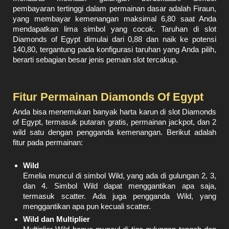
pembayaran tertinggi dalam permainan dasar adalah Firaun,
yang membayar kemenangan maksimal 6,80 saat Anda
mendapatkan lima simbol yang cocok. Taruhan di slot
Diamonds of Egypt dimulai dari 0,88 dan naik ke potensi
140,80, tergantung pada konfigurasi taruhan yang Anda pilih,
berarti sebagian besar jenis pemain slot tercakup.
Fitur Permainan Diamonds Of Egypt
Anda bisa menemukan banyak harta karun di slot Diamonds
of Egypt, termasuk putaran gratis, permainan jackpot, dan 2
wild satu dengan pengganda kemenangan. Berikut adalah
fitur pada permainan:
Wild
Emelia muncul di simbol Wild, yang ada di gulungan 2, 3,
dan 4. Simbol Wild dapat menggantikan apa saja,
termasuk scatter. Ada juga pengganda Wild, yang
menggantikan apa pun kecuali scatter.
Wild dan Multiplier