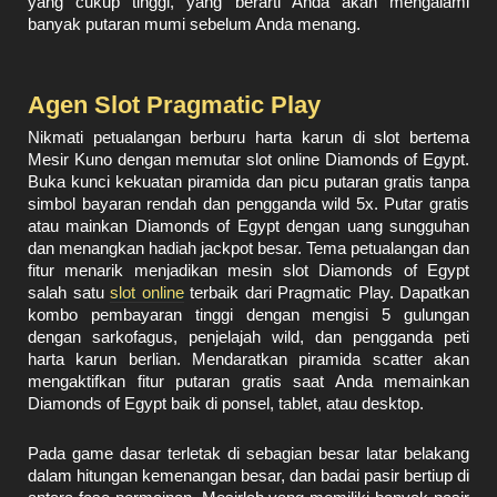
yang cukup tinggi, yang berarti Anda akan mengalami
banyak putaran mumi sebelum Anda menang.
Agen Slot Pragmatic Play
Nikmati petualangan berburu harta karun di slot bertema
Mesir Kuno dengan memutar slot online Diamonds of Egypt.
Buka kunci kekuatan piramida dan picu putaran gratis tanpa
simbol bayaran rendah dan pengganda wild 5x. Putar gratis
atau mainkan Diamonds of Egypt dengan uang sungguhan
dan menangkan hadiah jackpot besar. Tema petualangan dan
fitur menarik menjadikan mesin slot Diamonds of Egypt
salah satu
slot online
terbaik dari Pragmatic Play. Dapatkan
kombo pembayaran tinggi dengan mengisi 5 gulungan
dengan sarkofagus, penjelajah wild, dan pengganda peti
harta karun berlian. Mendaratkan piramida scatter akan
mengaktifkan fitur putaran gratis saat Anda memainkan
Diamonds of Egypt baik di ponsel, tablet, atau desktop.
Pada game dasar terletak di sebagian besar latar belakang
dalam hitungan kemenangan besar, dan badai pasir bertiup di