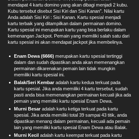
mendapat 4 kartu domino yang akan dibagi menjadi 2 kubu.
Kubu tersebut disebut Sisi Kiri dan Sisi Kanan”. Nilai kartu
Anda adalah Sisi Kiri : Sisi Kanan. Kartu spesial menjadi
kartu terbaik yang ditampilkan dalam permainan domino.
Kartu spesial ini merupakan kartu yang bisa berlaku dalam
kemenangan Jackpot. Pemain yang memiliki salah satu dari
kartu spesial ini akan mendapat jackpot jika membelinya.
Enam Dewa (6666)
merupakan kartu spesial tertinggi
dalam dan sudah dipastikan anda akan memenangkan
permainan dikarenakan pemain lain tidak mungkin
memiliki kartu spesial ini.
Balak/Seri Kembar
adalah kartu kedua terkuat pada
kartu spesial. Jika anda memiliki 4 kartu tersebut, sudah
pasti anda bisa memenangkan permainan kecuali jika ada
pemain yang memiliki kartu spesial Enam Dewa.
Murni Besar
adalah kartu ketiga terkuat pada kartu
spesial. Jika anda memiliki total 39 sampai 43 titik, anda
dipastikan menang dalam permainan, kecuali ada pemain
lain yang memiliki kartu spesial Enam Dewa atau Balak.
Murni Kecil
adalah kartu keempat terkuat pada kartu