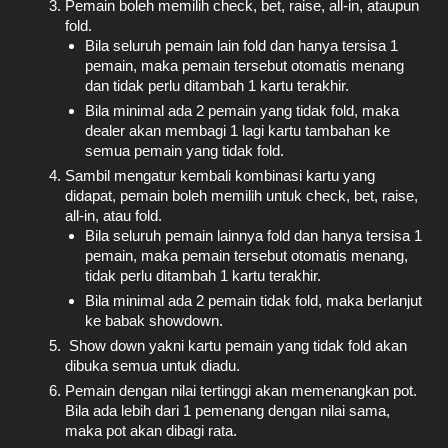
Pemain boleh memilih check, bet, raise, all-in, ataupun
fold.
Bila seluruh pemain lain fold dan hanya tersisa 1
pemain, maka pemain tersebut otomatis menang
dan tidak perlu ditambah 1 kartu terakhir.
Bila minimal ada 2 pemain yang tidak fold, maka
dealer akan membagi 1 lagi kartu tambahan ke
semua pemain yang tidak fold.
Sambil mengatur kembali kombinasi kartu yang
didapat, pemain boleh memilih untuk check, bet, raise,
all-in, atau fold.
Bila seluruh pemain lainnya fold dan hanya tersisa 1
pemain, maka pemain tersebut otomatis menang,
tidak perlu ditambah 1 kartu terakhir.
Bila minimal ada 2 pemain tidak fold, maka berlanjut
ke babak showdown.
Show down yakni kartu pemain yang tidak fold akan
dibuka semua untuk diadu.
Pemain dengan nilai tertinggi akan memenangkan pot.
Bila ada lebih dari 1 pemenang dengan nilai sama,
maka pot akan dibagi rata.