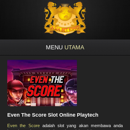
MENU
UTAMA
Even The Score Slot Online Playtech
Even the Score
adalah slot yang akan membawa anda