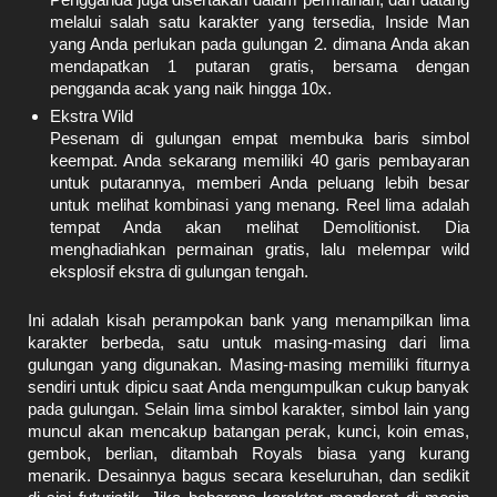
melalui salah satu karakter yang tersedia, Inside Man
yang Anda perlukan pada gulungan 2. dimana Anda akan
mendapatkan 1 putaran gratis, bersama dengan
pengganda acak yang naik hingga 10x.
Ekstra Wild
Pesenam di gulungan empat membuka baris simbol
keempat. Anda sekarang memiliki 40 garis pembayaran
untuk putarannya, memberi Anda peluang lebih besar
untuk melihat kombinasi yang menang. Reel lima adalah
tempat Anda akan melihat Demolitionist. Dia
menghadiahkan permainan gratis, lalu melempar wild
eksplosif ekstra di gulungan tengah.
Ini adalah kisah perampokan bank yang menampilkan lima
karakter berbeda, satu untuk masing-masing dari lima
gulungan yang digunakan. Masing-masing memiliki fiturnya
sendiri untuk dipicu saat Anda mengumpulkan cukup banyak
pada gulungan. Selain lima simbol karakter, simbol lain yang
muncul akan mencakup batangan perak, kunci, koin emas,
gembok, berlian, ditambah Royals biasa yang kurang
menarik. Desainnya bagus secara keseluruhan, dan sedikit