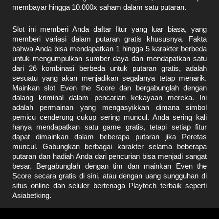
membayar hingga 10.000x saham dalam satu putaran.
Slot ini memberi Anda daftar fitur yang luar biasa, yang
memberi variasi dalam putaran gratis khususnya. Fakta
bahwa Anda bisa mendapatkan 1 hingga 5 karakter berbeda
untuk mengumpulkan sumber daya dan mendapatkan satu
dari 26 kombinasi berbeda untuk putaran gratis, adalah
sesuatu yang akan menjadikan segalanya tetap menarik.
Mainkan slot Even the Score dan bergabunglah dengan
dalang kriminal dalam pencarian kekayaan mereka. Ini
adalah permainan yang mengasyikkan dimana simbol
pemicu cenderung cukup sering muncul. Anda sering kali
hanya mendapatkan satu game gratis, tetapi setiap fitur
dapat dimainkan dalam beberapa putaran jika Peretas
muncul. Gabungkan berbagai karakter selama beberapa
putaran dan hadiah Anda dari pencurian bisa menjadi sangat
besar. Bergabunglah dengan tim dan mainkan Even the
Score secara gratis di sini, atau dengan uang sungguhan di
situs online dan seluler bertenaga Playtech terbaik seperti
Asiabetking.