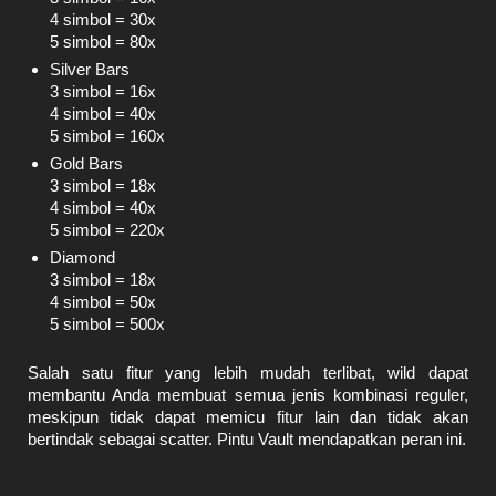
4 simbol = 30x
5 simbol = 80x
Silver Bars
3 simbol = 16x
4 simbol = 40x
5 simbol = 160x
Gold Bars
3 simbol = 18x
4 simbol = 40x
5 simbol = 220x
Diamond
3 simbol = 18x
4 simbol = 50x
5 simbol = 500x
Salah satu fitur yang lebih mudah terlibat, wild dapat
membantu Anda membuat semua jenis kombinasi reguler,
meskipun tidak dapat memicu fitur lain dan tidak akan
bertindak sebagai scatter. Pintu Vault mendapatkan peran ini.