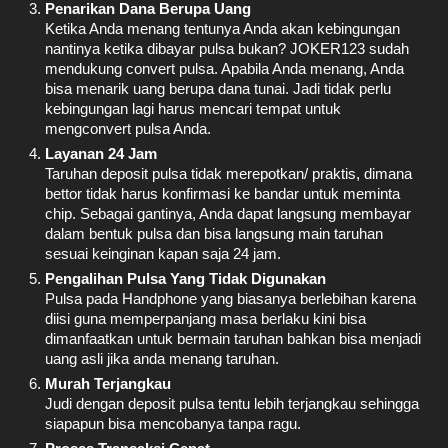
Penarikan Dana Berupa Uang
Ketika Anda menang tentunya Anda akan kebingungan
nantinya ketika dibayar pulsa bukan? JOKER123 sudah
mendukung convert pulsa. Apabila Anda menang, Anda
bisa menarik uang berupa dana tunai. Jadi tidak perlu
kebingungan lagi harus mencari tempat untuk
mengconvert pulsa Anda.
Layanan 24 Jam
Taruhan deposit pulsa tidak merepotkan/ praktis, dimana
bettor tidak harus konfirmasi ke bandar untuk meminta
chip. Sebagai gantinya, Anda dapat langsung membayar
dalam bentuk pulsa dan bisa langsung main taruhan
sesuai keinginan kapan saja 24 jam.
Pengalihan Pulsa Yang Tidak Digunakan
Pulsa pada Handphone yang biasanya berlebihan karena
diisi guna memperpanjang masa berlaku kini bisa
dimanfaatkan untuk bermain taruhan bahkan bisa menjadi
uang asli jika anda menang taruhan.
Murah Terjangkau
Judi dengan deposit pulsa tentu lebih terjangkau sehingga
siapapun bisa mencobanya tanpa ragu.