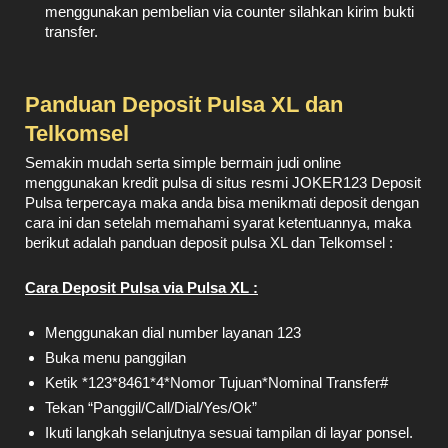
menggunakan pembelian via counter silahkan kirim bukti
transfer.
Panduan Deposit Pulsa XL dan
Telkomsel
Semakin mudah serta simple bermain judi online
menggunakan kredit pulsa di situs resmi JOKER123 Deposit
Pulsa terpercaya maka anda bisa menikmati deposit dengan
cara ini dan setelah memahami syarat ketentuannya, maka
berikut adalah panduan deposit pulsa XL dan Telkomsel :
Cara Deposit Pulsa via Pulsa XL :
Menggunakan dial number layanan 123
Buka menu panggilan
Ketik *123*8461*4*Nomor Tujuan*Nominal Transfer#
Tekan “Panggil/Call/Dial/Yes/Ok”
Ikuti langkah selanjutnya sesuai tampilan di layar ponsel.