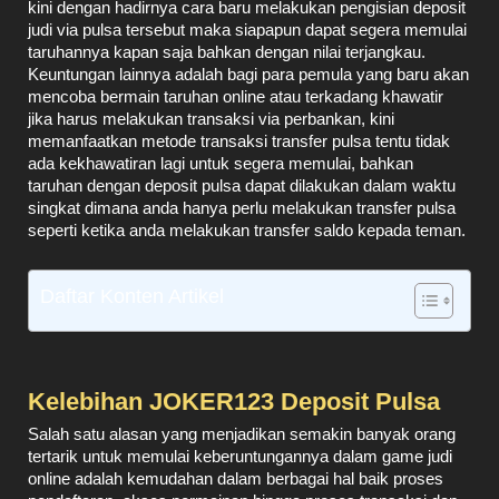
kini dengan hadirnya cara baru melakukan pengisian deposit
judi via pulsa tersebut maka siapapun dapat segera memulai
taruhannya kapan saja bahkan dengan nilai terjangkau.
Keuntungan lainnya adalah bagi para pemula yang baru akan
mencoba bermain taruhan online atau terkadang khawatir
jika harus melakukan transaksi via perbankan, kini
memanfaatkan metode transaksi transfer pulsa tentu tidak
ada kekhawatiran lagi untuk segera memulai, bahkan
taruhan dengan deposit pulsa dapat dilakukan dalam waktu
singkat dimana anda hanya perlu melakukan transfer pulsa
seperti ketika anda melakukan transfer saldo kepada teman.
Daftar Konten Artikel
Kelebihan JOKER123 Deposit Pulsa
Salah satu alasan yang menjadikan semakin banyak orang
tertarik untuk memulai keberuntungannya dalam game judi
online adalah kemudahan dalam berbagai hal baik proses