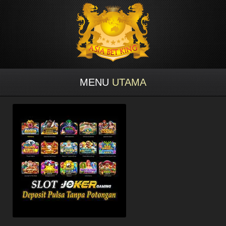
MENU
UTAMA