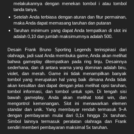
melakukannya dengan menekan tombol i atau tombol
tanda tanya.
Setelah Anda terbiasa dengan aturan dan fitur permainan,
maka Anda dapat memasang taruhan dan putaran
Taruhan minimum yang dapat Anda tempatkan di slot ini
adalah 0,10 dan jumlah maksimumnya adalah 500.
Desain Frank Bruno Sporting Legends terinspirasi dari
olahraga, jadi saat Anda membuka game, Anda akan melihat
bahwa gameplay ditempatkan pada ring tinju. Desainnya
sederhana, dan di antara warna yang dominan adalah biru,
violet, dan merah. Game ini tidak menampilkan banyak
tombol yang merupakan hal yang baik dimana Anda tidak
akan kesulitan dan dapat dengan jelas melihat opsi taruhan,
tombol informasi, dan tombol untuk spin. Di tengah sisi
bawah gameplay, Anda akan melihat total win, dan
mengontrol kemenangan. Slot ini menawarkan elemen
standar dan unik. Yang membayar rendah termasuk 9–A
dengan pembayaran mulai dari 0,1x hingga 2x taruhan.
Simbol lainnya termasuk peralatan olahraga dan Frank
sendiri memberi pembayaran maksimal 5x taruhan.