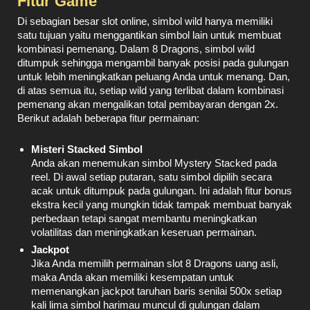
Fitur Game
Di sebagian besar slot online, simbol wild hanya memiliki
satu tujuan yaitu menggantikan simbol lain untuk membuat
kombinasi pemenang. Dalam 8 Dragons, simbol wild
ditumpuk sehingga mengambil banyak posisi pada gulungan
untuk lebih meningkatkan peluang Anda untuk menang. Dan,
di atas semua itu, setiap wild yang terlibat dalam kombinasi
pemenang akan mengalikan total pembayaran dengan 2x.
Berikut adalah beberapa fitur permainan:
Misteri Stacked Simbol
Anda akan menemukan simbol Mystery Stacked pada
reel. Di awal setiap putaran, satu simbol dipilih secara
acak untuk ditumpuk pada gulungan. Ini adalah fitur bonus
ekstra kecil yang mungkin tidak tampak membuat banyak
perbedaan tetapi sangat membantu meningkatkan
volatilitas dan meningkatkan keseruan permainan.
Jackpot
Jika Anda memilih permainan slot 8 Dragons uang asli,
maka Anda akan memiliki kesempatan untuk
memenangkan jackpot taruhan baris senilai 500x setiap
kali lima simbol harimau muncul di gulungan dalam