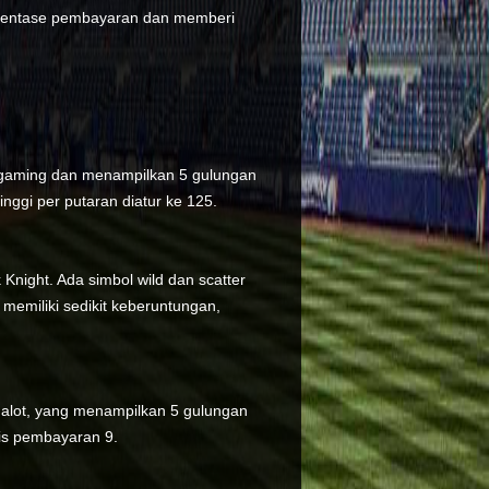
ersentase pembayaran dan memberi
rogaming dan menampilkan 5 gulungan
inggi per putaran diatur ke 125.
Knight. Ada simbol wild dan scatter
memiliki sedikit keberuntungan,
alot, yang menampilkan 5 gulungan
ris pembayaran 9.