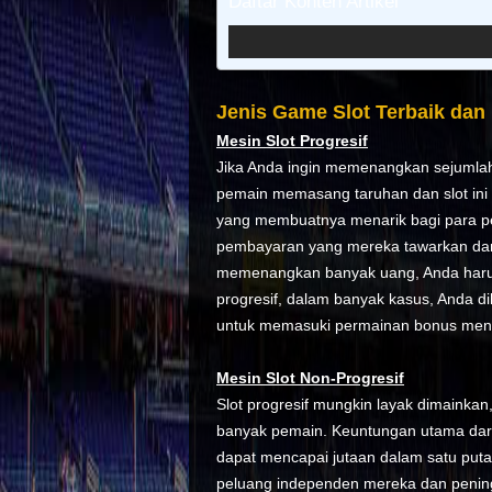
Daftar Konten Artikel
Jenis Game Slot Terbaik dan
Mesin Slot Progresif
Jika Anda ingin memenangkan sejumlah 
pemain memasang taruhan dan slot ini
yang membuatnya menarik bagi para pe
pembayaran yang mereka tawarkan dan 
memenangkan banyak uang, Anda harus b
progresif, dalam banyak kasus, Anda 
untuk memasuki permainan bonus meni
Mesin Slot Non-Progresif
Slot progresif mungkin layak dimainkan,
banyak pemain. Keuntungan utama dari 
dapat mencapai jutaan dalam satu puta
peluang independen mereka dan pening