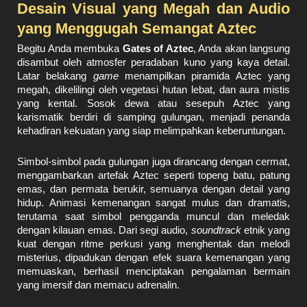
Desain Visual yang Megah dan Audio
yang Menggugah Semangat Aztec
Begitu Anda membuka
Gates of Aztec
, Anda akan langsung
disambut oleh atmosfer peradaban kuno yang kaya detail.
Latar belakang
game
menampilkan piramida Aztec yang
megah, dikelilingi oleh vegetasi hutan lebat, dan aura mistis
yang kental. Sosok dewa atau sesepuh Aztec yang
karismatik berdiri di samping gulungan, menjadi penanda
kehadiran kekuatan yang siap melimpahkan keberuntungan.
Simbol-simbol pada gulungan juga dirancang dengan cermat,
menggambarkan artefak Aztec seperti topeng batu, patung
emas, dan permata berukir, semuanya dengan detail yang
hidup. Animasi kemenangan sangat mulus dan dramatis,
terutama saat simbol pengganda muncul dan meledak
dengan kilauan emas. Dari segi audio,
soundtrack
etnik yang
kuat dengan ritme perkusi yang menghentak dan melodi
misterius, dipadukan dengan efek suara kemenangan yang
memuaskan, berhasil menciptakan pengalaman bermain
yang imersif dan memacu adrenalin.