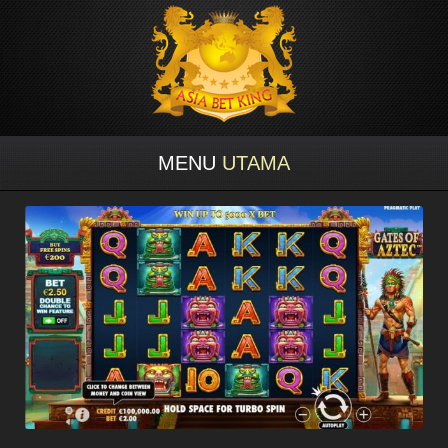
MENU
UTAMA