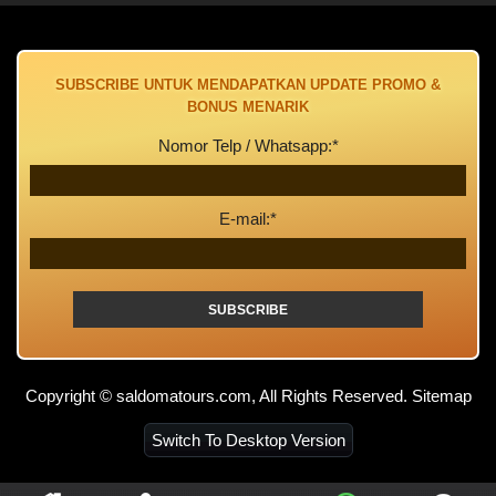
SUBSCRIBE UNTUK MENDAPATKAN UPDATE PROMO &
BONUS MENARIK
Nomor Telp / Whatsapp:*
E-mail:*
Copyright © saldomatours.com, All Rights Reserved.
Sitemap
Switch To Desktop Version