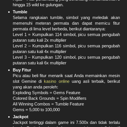
hingga 15 wild ke gulungan.
Tumble
Selama rangkaian tumble, simbol yang meledak akan
memenuhi meteran permata dan dapat memicu fitur
permata di lima level berbeda, berikut diantaranya:
Level 1 = Kumpulkan 114 simbol, picu semua pengubah
putaran satu kali 2x multiplier
Level 2 – Kumpulkan 116 simbol, picu semua pengubah
putaran satu kali 4x multiplier
Level 3 – Kumpulkan 120 simbol, picu semua pengubah
putaran satu kali 6x multiplier
Buy Fitur
Picu atau beli fitur menarik saat Anda memainkan mesin
slot Gemine di
kasino online
uang asli terbaik, berikut
yang akan anda peroleh:
Exploding Symbols = Gems Feature
Colored Back Grounds = Spin Modifiers
All Winning Combos = Tumble Feature
Gems = 5,000 to 100,000
Jackpot
Jackpot tertinggi dalam game ini 7.500x dan tidak terlalu