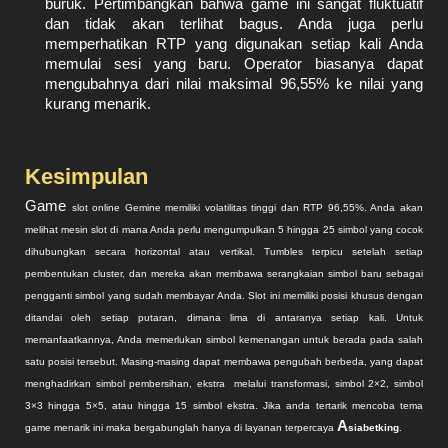
buruk. Pertimbangkan bahwa game ini sangat fluktuatif
dan tidak akan terlihat bagus. Anda juga perlu
memperhatikan RTP yang digunakan setiap kali Anda
memulai sesi yang baru. Operator biasanya dapat
mengubahnya dari nilai maksimal 96,55% ke nilai yang
kurang menarik.
Kesimpulan
Game
slot online Gemine memiliki volatilitas tinggi dan RTP 96,55%. Anda akan
melihat mesin slot di mana Anda perlu mengumpulkan 5 hingga 25 simbol yang cocok
dihubungkan secara horizontal atau vertikal. Tumbles terpicu setelah setiap
pembentukan cluster, dan mereka akan membawa serangkaian simbol baru sebagai
pengganti simbol yang sudah membayar Anda. Slot ini memiliki posisi khusus dengan
ditandai oleh setiap putaran, dimana lima di antaranya setiap kali. Untuk
memanfaatkannya, Anda memerlukan simbol kemenangan untuk berada pada salah
satu posisi tersebut. Masing-masing dapat membawa pengubah berbeda, yang dapat
menghadirkan simbol pembersihan, ekstra melalui transformasi, simbol 2×2, simbol
3×3 hingga 5×5, atau hingga 15 simbol ekstra. Jika anda tertarik mencoba tema
A
game menarik ini maka bergabunglah hanya di layanan terpercaya
siabetking
.