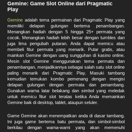
Gemine: Game Slot Online dari Pragmatic
Play
Gemine
adalah tema permainan dari Pragmatic Play yang
memiliki delapan gulungan bertema penambangan.
Menangkan hadiah dengan 5 hingga 25+ permata yang
cocok. Menangkan hadiah lebih besar dengan tumbles dan
juga lima pengubah putaran. Anda dapat memicu atau
membeli fitur permata yang menarik. Putar gratis, atau
mainkan Gemine dengan uang sungguhan di kasino online.
Mesin slot Gemine menggunakan tema permata dan
penambangan, menjadikannya sebagai salah satu slot online
paling menarik dari Pragmatic Play. Masuki tambang
kemudian temukan kombo pemenang dengan mengisi
delapan gulungan dengan permata dan penambang.
Gunakan warna latar belakang dan simbol yang meledak
untuk memicu fitur slot teratas ketika Anda memainkan
Gemine baik di desktop, tablet, ataupun seluler.
Game Gemine akan menempatkan anda di dasar tambang.
Ini juga game bertema batu permata, dan simbol-simbol
berkilau dengan warna-warni yang akan memenuhi