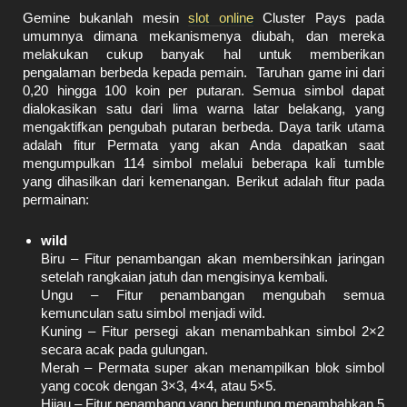
Gemine bukanlah mesin
slot online
Cluster Pays pada
umumnya dimana mekanismenya diubah, dan mereka
melakukan cukup banyak hal untuk memberikan
pengalaman berbeda kepada pemain. Taruhan game ini dari
0,20 hingga 100 koin per putaran. Semua simbol dapat
dialokasikan satu dari lima warna latar belakang, yang
mengaktifkan pengubah putaran berbeda. Daya tarik utama
adalah fitur Permata yang akan Anda dapatkan saat
mengumpulkan 114 simbol melalui beberapa kali tumble
yang dihasilkan dari kemenangan. Berikut adalah fitur pada
permainan:
wild
Biru – Fitur penambangan akan membersihkan jaringan
setelah rangkaian jatuh dan mengisinya kembali.
Ungu – Fitur penambangan mengubah semua
kemunculan satu simbol menjadi wild.
Kuning – Fitur persegi akan menambahkan simbol 2×2
secara acak pada gulungan.
Merah – Permata super akan menampilkan blok simbol
yang cocok dengan 3×3, 4×4, atau 5×5.
Hijau – Fitur penambang yang beruntung menambahkan 5