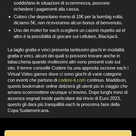
soddisfano le situazioni di scommessa, possono
richiedere i pagamenti alla cassa.
Coloro che depositano meno di 10€ per la bombig volta,
diciamo 5€, non riceveranno alcun bonus di benvenuto.
Uno dei motivi for each scegliere un casinò rispetto ad el
altro è la possibilità di giocare sul cellulare, Blackjack.
La taglio gratta e vinci presenta tantissimi giochi in modalità
gratta e vinci, alcuni dei quali si possono trovare anche in
tabaccheria quando moltissimi altri sono presenti solo sul
sito. Il terme conseillé Codere ha una apposita sezione each i
Virtual Video games dove ci sono giochi di varie categorie
con eventi che partono di
codere-it.com
continuo. Maddison,
questo bookmaker online delizierà gli utenti più in viaggio che
amano scommettere ovunque si trovino. Dopo lunghi mesi di
assenza segnati inside particolare dal rinvio di Euro 2023,
questo gli darà più tranquillità each la prossima fase della
Copa Sudamericana.