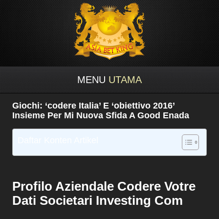
MENU
UTAMA
Giochi: ‘codere Italia’ E ‘obiettivo 2016’
Insieme Per Mi Nuova Sfida A Good Enada
Daftar Konten Artikel
Profilo Aziendale Codere Votre
Dati Societari Investing Com