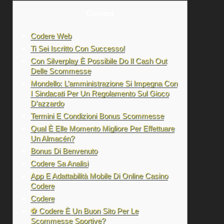
Content
Codere Web
Ti Sei Iscritto Con Successo!
Con Silverplay È Possibile Do Il Cash Out
Delle Scommesse
Mondello: L’amministrazione Si Impegna Con
I Sindacati Per Un Regolamento Sul Gioco
D’azzardo
Termini E Condizioni Bonus Scommesse
Qual È Elle Momento Migliore Per Effettuare
Un Almacén?
Bonus Di Benvenuto
Codere Sa Analisi
App E Adattabilità Mobile Di Online Casino
Codere
Codere
⚽ Codere È Un Buon Sito Per Le
Scommesse Sportive?