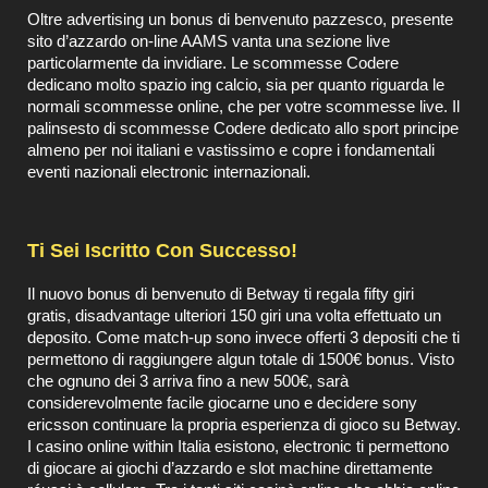
Oltre advertising un bonus di benvenuto pazzesco, presente
sito d’azzardo on-line AAMS vanta una sezione live
particolarmente da invidiare. Le scommesse Codere
dedicano molto spazio ing calcio, sia per quanto riguarda le
normali scommesse online, che per votre scommesse live. Il
palinsesto di scommesse Codere dedicato allo sport principe
almeno per noi italiani e vastissimo e copre i fondamentali
eventi nazionali electronic internazionali.
Ti Sei Iscritto Con Successo!
Il nuovo bonus di benvenuto di Betway ti regala fifty giri
gratis, disadvantage ulteriori 150 giri una volta effettuato un
deposito. Come match-up sono invece offerti 3 depositi che ti
permettono di raggiungere algun totale di 1500€ bonus. Visto
che ognuno dei 3 arriva fino a new 500€, sarà
considerevolmente facile giocarne uno e decidere sony
ericsson continuare la propria esperienza di gioco su Betway.
I casino online within Italia esistono, electronic ti permettono
di giocare ai giochi d’azzardo e slot machine direttamente