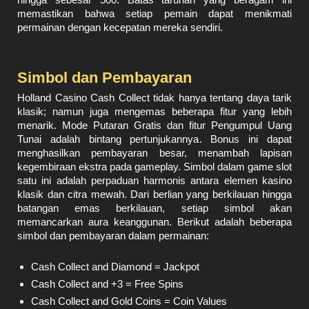
memastikan bahwa setiap pemain dapat menikmati
permainan dengan kecepatan mereka sendiri.
Simbol dan Pembayaran
Holland Casino Cash Collect tidak hanya tentang daya tarik
klasik; namun juga mengemas beberapa fitur yang lebih
menarik. Mode Putaran Gratis dan fitur Pengumpul Uang
Tunai adalah bintang pertunjukannya. Bonus ini dapat
menghasilkan pembayaran besar, menambah lapisan
kegembiraan ekstra pada gameplay. Simbol dalam game slot
satu ini adalah perpaduan harmonis antara elemen kasino
klasik dan citra mewah. Dari berlian yang berkilauan hingga
batangan emas berkilauan, setiap simbol akan
memancarkan aura keanggunan. Berikut adalah beberapa
simbol dan pembayaran dalam permainan:
Cash Collect and Diamond = Jackpot
Cash Collect and +3 = Free Spins
Cash Collect and Gold Coins = Coin Values