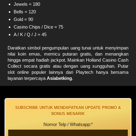
Jewels = 180
Bells = 120
Gold = 90
Casino Chips / Dice = 75
A / K / Q / J = 45
Daratkan simbol pengumpulan uang tunai untuk menyimpan
nilai koin emas, memicu putaran gratis, dan menangkan
hingga empat hadiah jackpot. Mainkan Holland Casino Cash
Collect secara gratis atau dengan uang sungguhan. Putar
slot online populer lainnya dari Playtech hanya bersama
layanan terpercaya
Asiabetking
.
SUBSCRIBE UNTUK MENDAPATKAN UPDATE PROMO &
BONUS MENARIK
Nomor Telp / Whatsapp:*