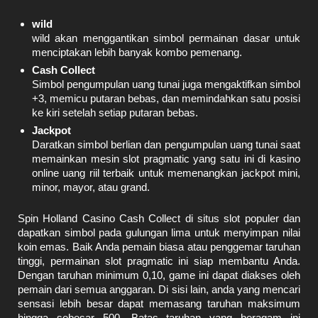
wild
wild akan menggantikan simbol permainan dasar untuk
menciptakan lebih banyak kombo pemenang.
Cash Collect
Simbol pengumpulan uang tunai juga mengaktifkan simbol
+3, memicu putaran bebas, dan memindahkan satu posisi
ke kiri setelah setiap putaran bebas.
Jackpot
Daratkan simbol berlian dan pengumpulan uang tunai saat
memainkan mesin slot pragmatic yang satu ini di kasino
online uang riil terbaik untuk memenangkan jackpot mini,
minor, mayor, atau grand.
Spin Holland Casino Cash Collect di situs slot populer dan
dapatkan simbol pada gulungan lima untuk menyimpan nilai
koin emas. Baik Anda pemain biasa atau penggemar taruhan
tinggi, permainan slot pragmatic ini siap membantu Anda.
Dengan taruhan minimum 0,10, game ini dapat diakses oleh
pemain dari semua anggaran. Di sisi lain, anda yang mencari
sensasi lebih besar dapat memasang taruhan maksimum
hingga sebesar 500. Batas taruhan yang beragam ini