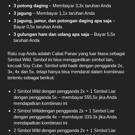
3 potong daging
– Membayar 3,3x taruhan Anda
3 jagung
– Membayar 1,1x taruhan Anda
3 jagung, jamur, dan potongan daging apa saja
–
Bayar 0,5x taruhan Anda
3 gulungan ham dan udang apa saja
– Bayar 5,5x
taruhan Anda
Ratu sup Anda adalah Cabai Panas yang luar biasa sebagai
Simbol Wild. Simbol ini bisa menggantikan simbol lain,
kecuali Soy Cube. Simbol wild hadir dengan pengganda 2x,
3x, 4x dan 5x, tetapi hanya bisa mendarat dalam kombinasi
tertentu sebagai berikut:
2 Simbol Wild dengan pengganda 2x + 1 Simbol Liar
dengan pengganda 5x – membayar 555,5x jika Anda
mendapatkan kombinasi ini
2 Simbol Wilddengan pengganda 2x + 1 Simbol Liar
dengan pengganda 4x – membayar 333.3x jika Anda
mendapatkan kombinasi ini
2 Simbol Wild dengan pengganda 2x + 1 Simbol Liar