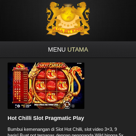
MENU
UTAMA
Hot Chilli Slot Pragmatic Play
Bumbui kemenangan di Slot Hot Chilli, slot video 3×3, 9
baris! Buat pot terpanas dengan pengganda Wild hingga 5x.