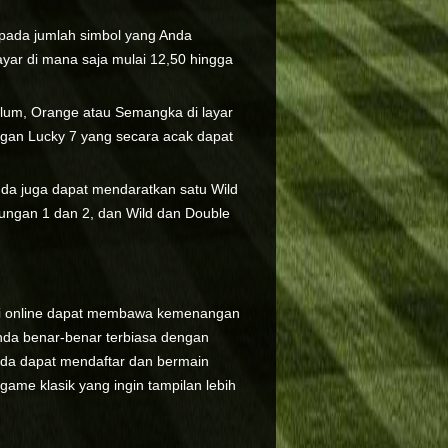
 pada jumlah simbol yang Anda
ar di mana saja mulai 12,50 hingga
 Plum, Orange atau Semangka di layar
ngan Lucky 7 yang secara acak dapat
nda juga dapat mendaratkan satu Wild
lungan 1 dan 2, dan Wild dan Double
udi online dapat membawa kemenangan
Anda benar-benar terbiasa dengan
Anda dapat mendaftar dan bermain
game klasik yang ingin tampilan lebih