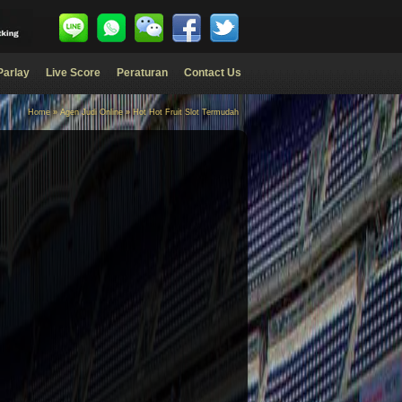
Parlay
Live Score
Peraturan
Contact Us
Home
»
Agen Judi Online
»
Hot Hot Fruit Slot Termudah