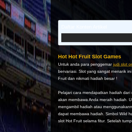
Daftar Konten Artikel
Hot Hot Fruit Slot Games
Untuk anda para penggemar
judi slot o
bervariasi. Slot yang sangat menarik i
Fruit dan nikmati hadiah besar !
Pelajari cara mendapatkan hadiah dar
akan membawa Anda meraih hadiah. Untu
mengambil hadiah atau menggunakanny
dapat membawa hadiah. Simbol Wild h
slot Hot Fruit selama fitur. Setelah tu