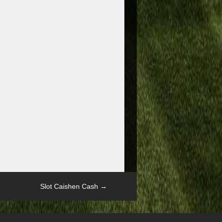
Slot Caishen Cash
→