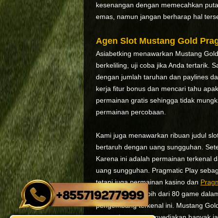
kesenangan dengan memecahkan putara
emas, namun jangan berharap hal terseb
Agen Slot Mustang Gold Pra
Asiabetking menawarkan Mustang Gold 
berkeliling, uji coba jika Anda tertar
dengan jumlah taruhan dan paylines da
kerja fitur bonus dan mencari tahu ap
permainan gratis sehingga tidak mungk
permainan percobaan.
Kami juga menawarkan ribuan judul s
bertaruh dengan uang sungguhan. Se
Karena ini adalah permainan terkenal 
uang sungguhan. Pragmatic Play sebag
tetapi juga permainan kasino dan
Pragm
uang. Dengan lebih dari 80 game dalam p
pengembang terkenal ini. Mustang Gold
game slot yang menyediakan banyak ja