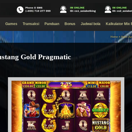
Games
Transaksi
Panduan
Bonus
Jadwal bola
Kalkulator Mix 
Home
»
Agen Jud
ustang Gold Pragmatic