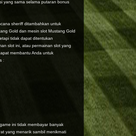
si yang sama selama putaran bonus
ncana sheriff ditambahkan untuk
stang Gold dan mesin slot Mustang Gold
api tidak dapat ditentukan
n slot ini, atau permainan slot yang
 dapat membantu Anda untuk
s :
, game ini tidak membayar banyak
rat yang menarik sambil menikmati