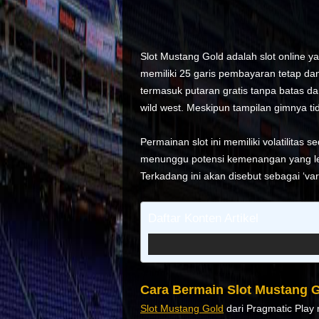
Slot Mustang Gold adalah slot online y
memiliki 25 garis pembayaran tetap d
termasuk putaran gratis tanpa batas d
wild west. Meskipun tampilan gimnya t
Permainan slot ini memiliki volatilitas
menunggu potensi kemenangan yang lebih
Terkadang ini akan disebut sebagai ‘vari
Daftar Konten Artikel
Cara Bermain Slot Mustang 
Slot Mustang Gold
dari Pragmatic Play 