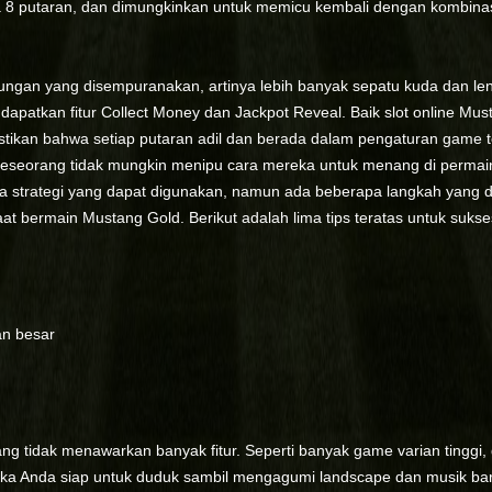
a 8 putaran, dan dimungkinkan untuk memicu kembali dengan kombina
gulungan yang disempuranakan, artinya lebih banyak sepatu kuda dan le
apatkan fitur Collect Money dan Jackpot Reveal. Baik slot online Mu
kan bahwa setiap putaran adil dan berada dalam pengaturan game tet
 seseorang tidak mungkin menipu cara mereka untuk menang di permaina
ada strategi yang dapat digunakan, namun ada beberapa langkah yang
t bermain Mustang Gold. Berikut adalah lima tips teratas untuk sukse
an besar
ng tidak menawarkan banyak fitur. Seperti banyak game varian tinggi
jika Anda siap untuk duduk sambil mengagumi landscape dan musik ba