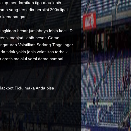
ukup mendaratkan tiga atau lebih
a yang tersedia bernilai 200x lipat
an kemenangan.
kinan besar jumlahnya lebih kecil. Di
otensi menjadi lebih besar. Game
gaturan Volatilitas Sedang-Tinggi agar
tidak yakin jenis volatilitas terbaik
 gratis melalui versi demo sampai
ackpot Pick, maka Anda bisa