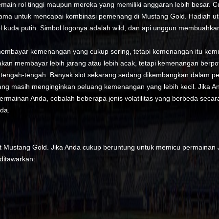
ain rol tinggi maupun mereka yang memiliki anggaran lebih besar. C
ama untuk mencapai kombinasi pemenang di Mustang Gold. Hadiah utam
bol kuda putih. Simbol logonya adalah wild, dan api unggun membuahk
membayar kemenangan yang cukup sering, tetapi kemenangan itu kemung
ggi akan membayar lebih jarang atau lebih acak, tetapi kemenangan berp
di tengah-tengah. Banyak slot sekarang sedang dikembangkan dalam pen
ng masih menginginkan peluang kemenangan yang lebih kecil. Jika Anda 
rmainan Anda, cobalah beberapa jenis volatilitas yang berbeda secara
da.
t Mustang Gold. Jika Anda cukup beruntung untuk memicu permainan J
ditawarkan: