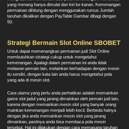
yang menang hanya dimulai dari kiri ke kanan. Kemenangan
permainan dihitung dengan menggunakan rumus Jumlah
taruhan dikalikan dengan PayTable Gambar dibagi dengan
50.
Strategi Bermain Slot Online SBOBET
Untuk dapat memenangkan permainan judi Slot Online
membutuhkan strategi cukup untuk mengetahui
kemenangan. Apalagi dalam permainan ini anda tidak
melawan pemain lain, melainkan berhadapan dengan mesin
itu sendiri, dengan kata lain anda harus mengetahui pola
yang ada di mesin slot.
Cara utama yang perlu anda perhatikan adalah memainkan
game slot jadul yang jarang dimainkan oleh pemain judi lain,
karena dengan memainkan mesin slot yang banyak orang
mainkan kemenangan menjadi lebih kecil. Berbeda halnya
dengan jika anda memainkan mesin slot yang jarang
dimainkan, pastinya anda bisa membaca pola mesin
tersebut. Hal ini dilakukan dengan cara memasang taruhan