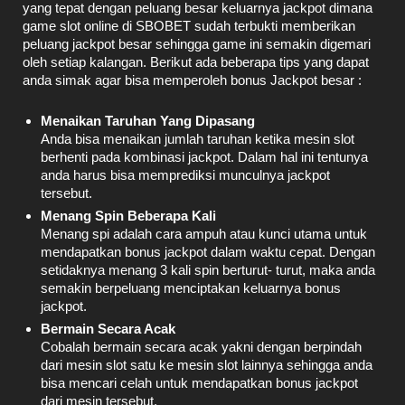
yang tepat dengan peluang besar keluarnya jackpot dimana
game slot online di SBOBET sudah terbukti memberikan
peluang jackpot besar sehingga game ini semakin digemari
oleh setiap kalangan. Berikut ada beberapa tips yang dapat
anda simak agar bisa memperoleh bonus Jackpot besar :
Menaikan Taruhan Yang Dipasang
Anda bisa menaikan jumlah taruhan ketika mesin slot
berhenti pada kombinasi jackpot. Dalam hal ini tentunya
anda harus bisa memprediksi munculnya jackpot
tersebut.
Menang Spin Beberapa Kali
Menang spi adalah cara ampuh atau kunci utama untuk
mendapatkan bonus jackpot dalam waktu cepat. Dengan
setidaknya menang 3 kali spin berturut- turut, maka anda
semakin berpeluang menciptakan keluarnya bonus
jackpot.
Bermain Secara Acak
Cobalah bermain secara acak yakni dengan berpindah
dari mesin slot satu ke mesin slot lainnya sehingga anda
bisa mencari celah untuk mendapatkan bonus jackpot
dari mesin tersebut.