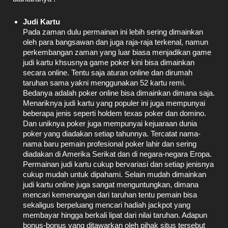
Judi Kartu
Pada zaman dulu permainan ini lebih sering dimainkan
oleh para bangsawan dan juga raja-raja terkenal, namun
perkembangan zaman yang luar biasa menjadikan game
judi kartu khsusnya game poker kini bisa dimainkan
secara online. Tentu saja aturan online dan dirumah
taruhan sama yakni menggunakan 52 kartu remi.
Bedanya adalah poker online bisa dimainkan dimana saja.
Menariknya judi kartu yang populer ini juga mempunyai
beberapa jenis seperti holdem texas poker dan domino.
Dan uniknya poker juga mempunyai kejuaraan dunia
poker yang diadakan setiap tahunnya. Tercatat nama-
nama baru pemain profesional poker lahir dan sering
diadakan di Amerika Serikat dan di negara-negara Eropa.
Permainan judi kartu cukup bervariasi dan setiap jenisnya
cukup mudah untuk dipahami. Selain mudah dimainkan
judi kartu online juga sangat menguntungkan, dimana
mencari kemenangan dari taruhan tentu pemain bisa
sekaligus berpeluang mencari hadiah jackpot yang
membayar hingga berkali lipat dari nilai taruhan. Adapun
bonus-bonus yang ditawarkan oleh pihak situs tersebut