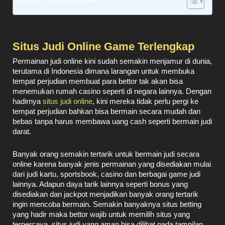
Situs Judi Online Game Terlengkap
Permainan judi online kini sudah semakin menjamur di dunia,
terutama di Indonesia dimana larangan untuk membuka
tempat perjudian membuat para bettor tak akan bisa
menemukan rumah casino seperti di negara lainnya. Dengan
hadirnya
situs judi online
, kini mereka tidak perlu pergi ke
tempat perjudian bahkan bisa bermain secara mudah dan
bebas tanpa harus membawa uang cash seperti bermain judi
darat.
Banyak orang semakin tertarik untuk bermain judi secara
online karena banyak jenis permainan yang disediakan mulai
dari judi kartu, sportsbook, casino dan berbagai game judi
lainnya. Adapun daya tarik lainnya seperti bonus yang
disediakan dan jackpot menjadikan banyak orang tertarik
ingin mencoba bermain. Semakin banyaknya situs betting
yang hadir maka bettor wajib untuk memilih situs yang
terpercaya, situs judi yang aman bisa dilihat pada tampilan