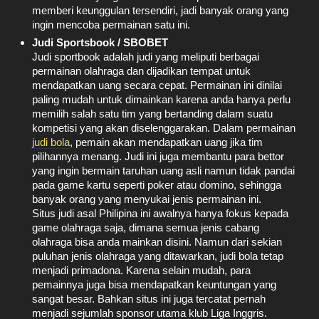
memberi keunggulan tersendiri, jadi banyak orang yang
ingin mencoba permainan satu ini.
Judi Sportsbook / SBOBET
Judi sportbook adalah judi yang meliputi berbagai
permainan olahraga dan dijadikan tempat untuk
mendapatkan uang secara cepat. Permainan ini dinilai
paling mudah untuk dimainkan karena anda hanya perlu
memilih salah satu tim yang bertanding dalam suatu
kompetisi yang akan diselenggarakan. Dalam permainan
judi bola
, pemain akan mendapatkan uang jika tim
pilihannya menang. Judi ini juga membantu para bettor
yang ingin bermain taruhan uang asli namun tidak pandai
pada game kartu seperti poker atau domino, sehingga
banyak orang yang menyukai jenis permainan ini.
Situs judi asal Philipina ini awalnya hanya fokus kepada
game olahraga saja, dimana semua jenis cabang
olahraga bisa anda mainkan disini. Namun dari sekian
puluhan jenis olahraga yang ditawarkan, judi bola tetap
menjadi primadona. Karena selain mudah, para
pemainnya juga bisa mendapatkan keuntungan yang
sangat besar. Bahkan situs ini juga tercatat pernah
menjadi sejumlah sponsor utama klub Liga Inggris.