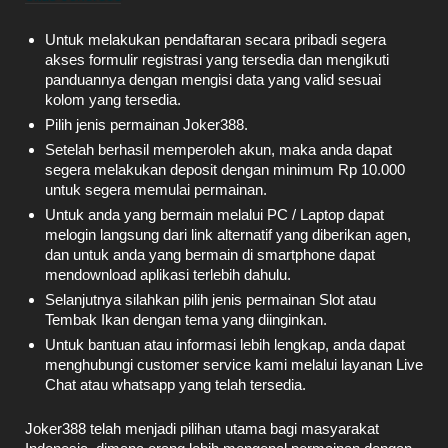
Untuk melakukan pendaftaran secara pribadi segera
akses formulir registrasi yang tersedia dan mengikuti
panduannya dengan mengisi data yang valid sesuai
kolom yang tersedia.
Pilih jenis permainan Joker388.
Setelah berhasil memperoleh akun, maka anda dapat
segera melakukan deposit dengan minimum Rp 10.000
untuk segera memulai permainan.
Untuk anda yang bermain melalui PC / Laptop dapat
melogin langsung dari link alternatif yang diberikan agen,
dan untuk anda yang bermain di smartphone dapat
mendownload aplikasi terlebih dahulu.
Selanjutnya silahkan pilih jenis permainan Slot atau
Tembak Ikan dengan tema yang diinginkan.
Untuk bantuan atau informasi lebih lengkap, anda dapat
menghubungi customer service kami melalui layanan Live
Chat atau whatsapp yang telah tersedia.
Joker388 telah menjadi pilihan utama bagi masyarakat