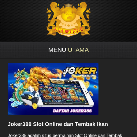
MENU
UTAMA
Joker388 Slot Online dan Tembak Ikan
Joker388 adalah situs permainan Slot Online dan Tembak