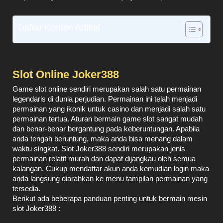
Daftar Konten Artikel
Slot Online Joker388
Game slot online sendiri merupakan salah satu permainan
legendaris di dunia perjudian. Permainan ini telah menjadi
permainan yang ikonik untuk casino dan menjadi salah satu
permainan tertua. Aturan bermain game slot sangat mudah
dan benar-benar bergantung pada keberuntungan. Apabila
anda tengah beruntung, maka anda bisa menang dalam
waktu singkat. Slot Joker388 sendiri merupakan jenis
permainan relatif murah dan dapat dijangkau oleh semua
kalangan. Cukup mendaftar akun anda kemudian login maka
anda langsung diarahkan ke menu tampilan permainan yang
tersedia.
Berikut ada beberapa panduan penting untuk bermain mesin
slot Joker388 :