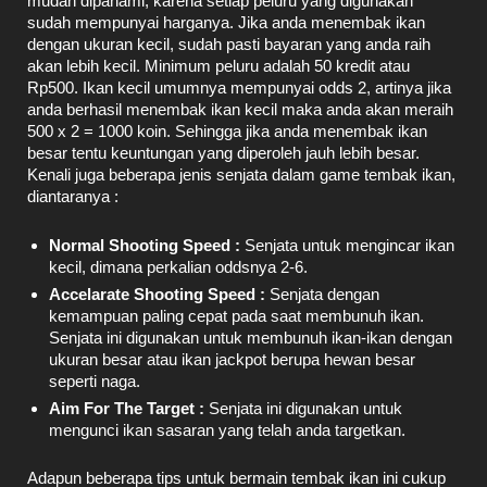
mudah dipahami, karena setiap peluru yang digunakan
sudah mempunyai harganya. Jika anda menembak ikan
dengan ukuran kecil, sudah pasti bayaran yang anda raih
akan lebih kecil. Minimum peluru adalah 50 kredit atau
Rp500. Ikan kecil umumnya mempunyai odds 2, artinya jika
anda berhasil menembak ikan kecil maka anda akan meraih
500 x 2 = 1000 koin. Sehingga jika anda menembak ikan
besar tentu keuntungan yang diperoleh jauh lebih besar.
Kenali juga beberapa jenis senjata dalam game tembak ikan,
diantaranya :
Normal Shooting Speed :
Senjata untuk mengincar ikan
kecil, dimana perkalian oddsnya 2-6.
Accelarate Shooting Speed :
Senjata dengan
kemampuan paling cepat pada saat membunuh ikan.
Senjata ini digunakan untuk membunuh ikan-ikan dengan
ukuran besar atau ikan jackpot berupa hewan besar
seperti naga.
Aim For The Target :
Senjata ini digunakan untuk
mengunci ikan sasaran yang telah anda targetkan.
Adapun beberapa tips untuk bermain tembak ikan ini cukup