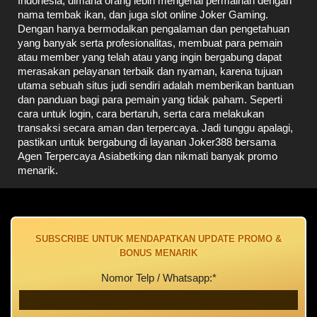
Indonesia, dimana orang lebih mengenal permainan dengan
nama tembak ikan, dan juga slot online Joker Gaming.
Dengan hanya bermodalkan pengalaman dan pengetahuan
yang banyak serta profesionalitas, membuat para pemain
atau member yang telah atau yang ingin bergabung dapat
merasakan pelayanan terbaik dan nyaman, karena tujuan
utama sebuah situs judi sendiri adalah memberikan bantuan
dan panduan bagi para pemain yang tidak paham. Seperti
cara untuk login, cara bertaruh, serta cara melakukan
transaksi secara aman dan terpercaya. Jadi tunggu apalagi,
pastikan untuk bergabung di layanan Joker388 bersama
Agen Terpercaya Asiabetking dan nikmati banyak promo
menarik.
SUBSCRIBE UNTUK MENDAPATKAN UPDATE PROMO &
BONUS MENARIK
Nomor Telp / Whatsapp:*