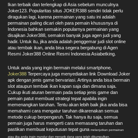
Ikan terbaik dan terlengkap di Asia sebelum munculnya
Joker123. Popularitas situs JOKER388 sendiri tidak perlu
diragukan lagi, karena permainan yang satu ini adalah
permainan paling dicari oleh para pemain khususnya di
Indonesia bahkan semakin popularnya permainan yang
disajikan Joker388, semakin banyak juga agen judi yang
hadir. Untuk itu, jika anda adalah penggemar judi slot online
atau tembak ikan, anda bisa segera bergabung di Agen
Resmi Joker388 Online Resmi Indonesia Asiabetking.
Untuk anda yang ingin bermain melalui smartphone,
Joker388
Terpercaya juga menyediakan link Download Joker
apk dengan jenis game bervariasi. Artinya anda bisa bermain
slot ataupun tembak ikan kapan saja dan dimana saja.
Cukup ikuti aturan bermain pada setiap jenis game dan
pemain patut membuat strategi tepat apabila ingin
memenangkan taruhan. Tentu akan lebih baik jika anda bisa
memahami cara mengatur taruhan dikarenakan semua
metode cukup berpengaruh. Tak hanya itu saja, semua
pemain juga harus mengerti cara memasang taruhan dan
pastikan membuat keputusan tepat guna
melanjutkan permainan
atau jika anda ingin mundur dan menarik dana yang telah dikumpulkan.