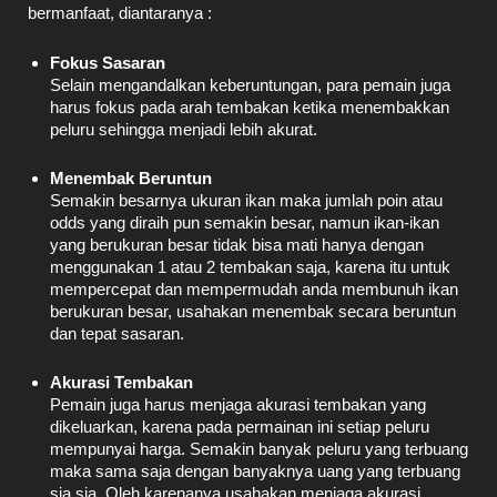
bermanfaat, diantaranya :
Fokus Sasaran
Selain mengandalkan keberuntungan, para pemain juga
harus fokus pada arah tembakan ketika menembakkan
peluru sehingga menjadi lebih akurat.
Menembak Beruntun
Semakin besarnya ukuran ikan maka jumlah poin atau
odds yang diraih pun semakin besar, namun ikan-ikan
yang berukuran besar tidak bisa mati hanya dengan
menggunakan 1 atau 2 tembakan saja, karena itu untuk
mempercepat dan mempermudah anda membunuh ikan
berukuran besar, usahakan menembak secara beruntun
dan tepat sasaran.
Akurasi Tembakan
Pemain juga harus menjaga akurasi tembakan yang
dikeluarkan, karena pada permainan ini setiap peluru
mempunyai harga. Semakin banyak peluru yang terbuang
maka sama saja dengan banyaknya uang yang terbuang
sia sia. Oleh karenanya usahakan menjaga akurasi